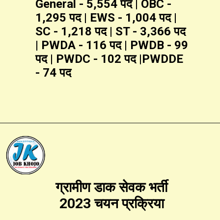
General - 5,554 पद | OBC -
1,295 पद | EWS - 1,004 पद |
SC - 1,218 पद | ST - 3,366 पद
| PWDA - 116 पद | PWDB - 99
पद | PWDC - 102 पद |PWDDE
- 74 पद
ग्रामीण डाक सेवक भर्ती
2023 चयन प्रक्रिया