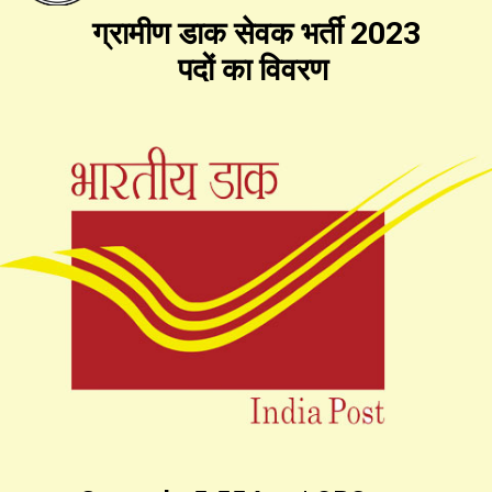
ग्रामीण डाक सेवक भर्ती 2023
पदों का विवरण