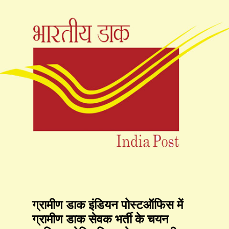
ग्रामीण डाक इंडियन पोस्टऑफिस में
ग्रामीण डाक सेवक भर्ती के चयन