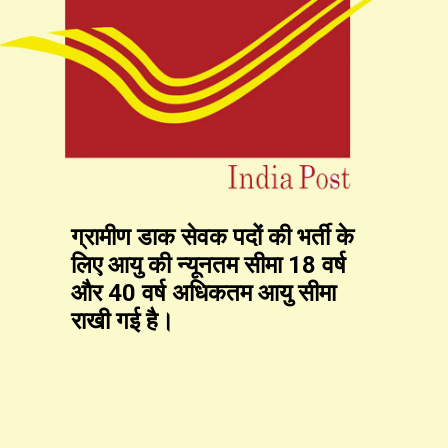
ग्रामीण डाक सेवक पदों की भर्ती के
लिए आयु की न्यूनतम सीमा 18 वर्ष
और 40 वर्ष अधिकतम आयु सीमा
राखी गई है।