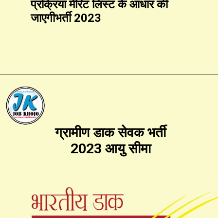
प्रक्रिया मेरिट लिस्ट के आधार की
जाएगीभर्ती 2023
ग्रामीण डाक सेवक भर्ती
2023 आयु सीमा