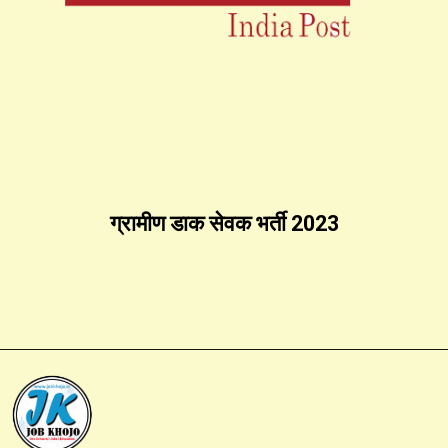
ग्रामीण डाक सेवक भर्ती 2023