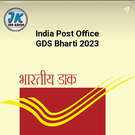
India Post Office
GDS Bharti 2023