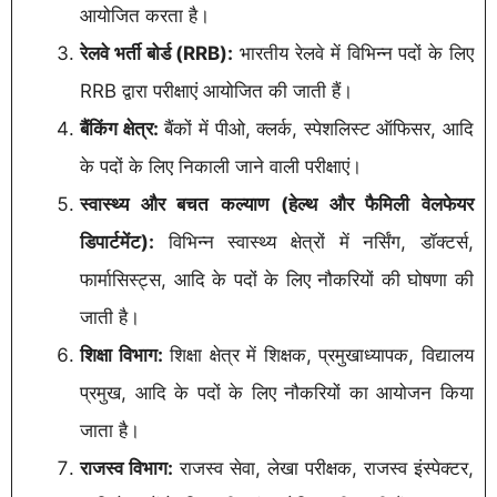
आयोजित करता है।
रेलवे भर्ती बोर्ड (RRB):
भारतीय रेलवे में विभिन्न पदों के लिए
RRB द्वारा परीक्षाएं आयोजित की जाती हैं।
बैंकिंग क्षेत्र:
बैंकों में पीओ, क्लर्क, स्पेशलिस्ट ऑफिसर, आदि
के पदों के लिए निकाली जाने वाली परीक्षाएं।
स्वास्थ्य और बचत कल्याण (हेल्थ और फैमिली वेलफेयर
डिपार्टमेंट):
विभिन्न स्वास्थ्य क्षेत्रों में नर्सिंग, डॉक्टर्स,
फार्मासिस्ट्स, आदि के पदों के लिए नौकरियों की घोषणा की
जाती है।
शिक्षा विभाग:
शिक्षा क्षेत्र में शिक्षक, प्रमुखाध्यापक, विद्यालय
प्रमुख, आदि के पदों के लिए नौकरियों का आयोजन किया
जाता है।
राजस्व विभाग:
राजस्व सेवा, लेखा परीक्षक, राजस्व इंस्पेक्टर,