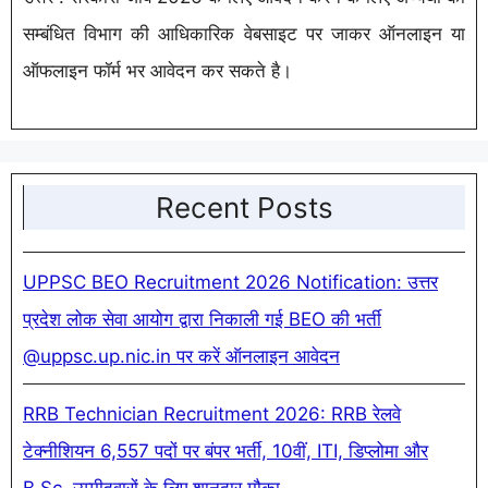
सम्बंधित विभाग की आधिकारिक वेबसाइट पर जाकर ऑनलाइन या
ऑफलाइन फॉर्म भर आवेदन कर सकते है।
Recent Posts
UPPSC BEO Recruitment 2026 Notification: उत्तर
प्रदेश लोक सेवा आयोग द्वारा निकाली गई BEO की भर्ती
@uppsc.up.nic.in पर करें ऑनलाइन आवेदन
RRB Technician Recruitment 2026: RRB रेलवे
टेक्नीशियन 6,557 पदों पर बंपर भर्ती, 10वीं, ITI, डिप्लोमा और