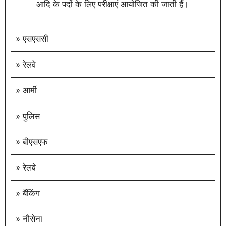
आदि के पदों के लिए परीक्षाएं आयोजित की जाती हैं।
» एसएससी
» रेलवे
» आर्मी
» पुलिस
» बीएसएफ
» रेलवे
» बैंकिंग
» नौसेना