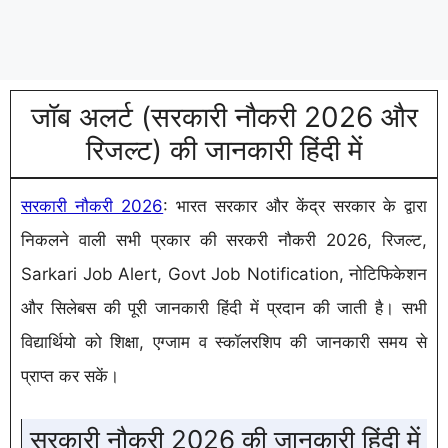
जॉब अलर्ट (सरकारी नौकरी 2026 और
रिजल्ट) की जानकारी हिंदी में
सरकारी नौकरी 2026
: भारत सरकार और केंद्र सरकार के द्वारा
निकलने वाली सभी प्रकार की सरकरी नौकरी 2026, रिजल्ट,
Sarkari Job Alert, Govt Job Notification, नोटिफिकेशन
और सिलेबस की पूरी जानकारी हिंदी में प्रदान की जाती है। सभी
विद्यार्थियो को शिक्षा, एग्जाम व स्कॉलरशिप की जानकारी समय से
प्राप्त कर सकें।
सरकारी नौकरी 2026 की जानकारी हिंदी में