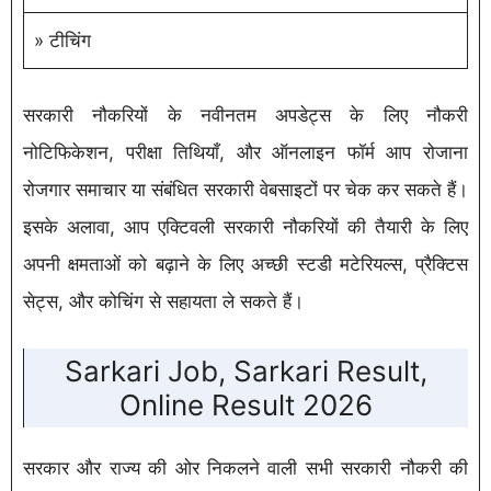
» टीचिंग
सरकारी नौकरियों के नवीनतम अपडेट्स के लिए नौकरी
नोटिफिकेशन, परीक्षा तिथियाँ, और ऑनलाइन फॉर्म आप रोजाना
रोजगार समाचार या संबंधित सरकारी वेबसाइटों पर चेक कर सकते हैं।
इसके अलावा, आप एक्टिवली सरकारी नौकरियों की तैयारी के लिए
अपनी क्षमताओं को बढ़ाने के लिए अच्छी स्टडी मटेरियल्स, प्रैक्टिस
सेट्स, और कोचिंग से सहायता ले सकते हैं।
Sarkari Job, Sarkari Result,
Online Result 2026
सरकार और राज्य की ओर निकलने वाली सभी सरकारी नौकरी की