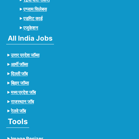
एग्जाम सिलेबस
एडमिट कार्ड
एजुकेशन
All India Jobs
उत्तर प्रदेश जॉब्स
आर्मी जॉब्स
दिल्ली जॉब
बिहार जॉब्स
मध्य प्रदेश जॉब
राजस्थान जॉब
रेलवे जॉब
Tools
Image Resizer