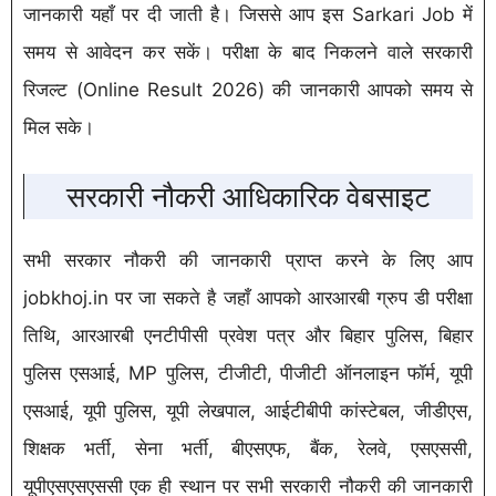
जानकारी यहाँ पर दी जाती है। जिससे आप इस Sarkari Job में
समय से आवेदन कर सकें। परीक्षा के बाद निकलने वाले सरकारी
रिजल्ट (Online Result 2026) की जानकारी आपको समय से
मिल सके।
सरकारी नौकरी आधिकारिक वेबसाइट
सभी सरकार नौकरी की जानकारी प्राप्त करने के लिए आप
jobkhoj.in पर जा सकते है जहाँ आपको आरआरबी ग्रुप डी परीक्षा
तिथि, आरआरबी एनटीपीसी प्रवेश पत्र और बिहार पुलिस, बिहार
पुलिस एसआई, MP पुलिस, टीजीटी, पीजीटी ऑनलाइन फॉर्म, यूपी
एसआई, यूपी पुलिस, यूपी लेखपाल, आईटीबीपी कांस्टेबल, जीडीएस,
शिक्षक भर्ती, सेना भर्ती, बीएसएफ, बैंक, रेलवे, एसएससी,
यूपीएसएसएससी एक ही स्थान पर सभी सरकारी नौकरी की जानकारी