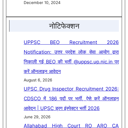
December 10, 2024
नोटिफेक्शन
UPPSC BEO Recruitment 2026
Notification: उत्तर प्रदेश लोक सेवा आयोग द्वारा
निकाली गई BEO की भर्ती @uppsc.up.nic.in पर
करें ऑनलाइन आवेदन
August 6, 2026
UPSC Drug Inspector Recruitment 2026:
CDSCO में 186 पदों पर भर्ती, ऐसे करें ऑनलाइन
आवेदन | UPSC ड्रग इंस्पेक्टर भर्ती 2026
June 29, 2026
Allahabad High Court RO ARO CA