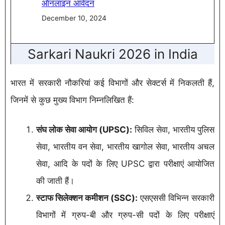
ऑनलाइन आवेदन
December 10, 2024
Sarkari Naukri 2026 in India
भारत में सरकारी नौकरियां कई विभागों और सेक्टर्स में निकलती हैं,
जिनमें से कुछ मुख्य विभाग निम्नलिखित हैं:
संघ लोक सेवा आयोग (UPSC):
सिविल सेवा, भारतीय पुलिस
सेवा, भारतीय वन सेवा, भारतीय खागोल सेवा, भारतीय अचल
सेवा, आदि के पदों के लिए UPSC द्वारा परीक्षाएं आयोजित
की जाती हैं।
स्टाफ सिलेक्शन कमीशन (SSC):
एसएससी विभिन्न सरकारी
विभागों में ग्रुप-बी और ग्रुप-सी पदों के लिए परीक्षाएं