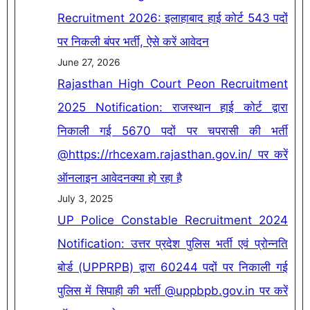
Recruitment 2026: इलाहाबाद हाई कोर्ट 543 पदों
पर निकली बंपर भर्ती, ऐसे करें आवेदन
June 27, 2026
Rajasthan High Court Peon Recruitment
2025 Notification: राजस्थान हाई कोर्ट द्वारा
निकाली गई 5670 पदों पर चपरासी की भर्ती
@https://rhcexam.rajasthan.gov.in/ पर करें
ऑनलाइन आवेदनक्या हो रहा है
July 3, 2025
UP Police Constable Recruitment 2024
Notification: उत्तर प्रदेश पुलिस भर्ती एवं प्रोन्नति
बोर्ड (UPPRPB) द्वारा 60244 पदों पर निकाली गई
पुलिस में सिपाही की भर्ती @uppbpb.gov.in पर करें