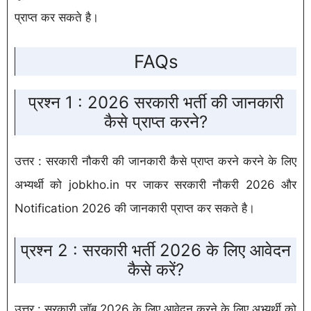
प्राप्त कर सकते है।
FAQs
प्रश्न 1 : 2026 सरकारी भर्ती की जानकारी
कैसे प्राप्त करने?
उत्तर : सरकारी नौकरी की जानकारी कैसे प्राप्त करने करने के लिए
अभ्यर्थी को jobkho.in पर जाकर सरकारी नौकरी 2026 और
Notification 2026 की जानकारी प्राप्त कर सकते है।
प्रश्न 2 : सरकारी भर्ती 2026 के लिए आवेदन
कैसे करें?
उत्तर : सरकारी जॉब 2026 के लिए आवेदन करने के लिए अभ्यर्थी को