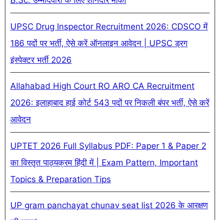
B.Sc. उम्मीदवारों के लिए शानदार मौका
UPSC Drug Inspector Recruitment 2026: CDSCO में
186 पदों पर भर्ती, ऐसे करें ऑनलाइन आवेदन | UPSC ड्रग
इंस्पेक्टर भर्ती 2026
Allahabad High Court RO ARO CA Recruitment
2026: इलाहाबाद हाई कोर्ट 543 पदों पर निकली बंपर भर्ती, ऐसे करें
आवेदन
UPTET 2026 Full Syllabus PDF: Paper 1 & Paper 2
का विस्तृत पाठ्यक्रम हिंदी में | Exam Pattern, Important
Topics & Preparation Tips
UP gram panchayat chunav seat list 2026 के आरक्षण