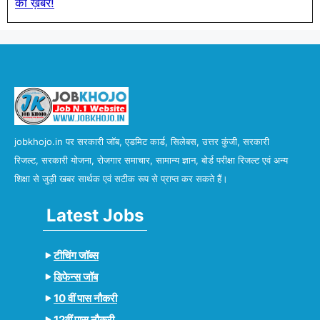
की ख़बर!
jobkhojo.in पर सरकारी जॉब, एडमिट कार्ड, सिलेबस, उत्तर कुंजी, सरकारी
रिजल्ट, सरकारी योजना, रोजगार समाचार, सामान्य ज्ञान, बोर्ड परीक्षा रिजल्ट एवं अन्य
शिक्षा से जुड़ी खबर सार्थक एवं सटीक रूप से प्राप्त कर सकते हैं।
Latest Jobs
टीचिंग जॉब्स
डिफेन्स जॉब
10 वीं पास नौकरी
12वीं पास नौकरी