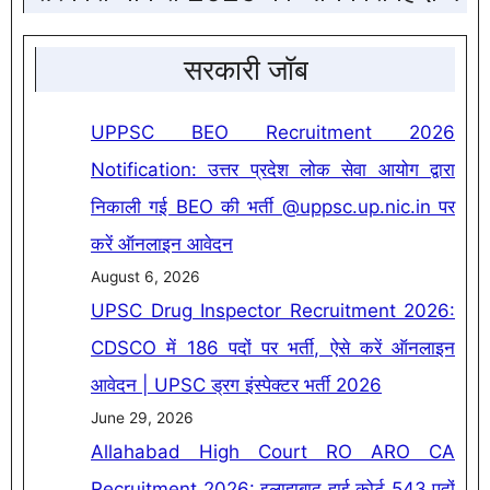
सरकारी जॉब
UPPSC BEO Recruitment 2026
Notification: उत्तर प्रदेश लोक सेवा आयोग द्वारा
निकाली गई BEO की भर्ती @uppsc.up.nic.in पर
करें ऑनलाइन आवेदन
August 6, 2026
UPSC Drug Inspector Recruitment 2026:
CDSCO में 186 पदों पर भर्ती, ऐसे करें ऑनलाइन
आवेदन | UPSC ड्रग इंस्पेक्टर भर्ती 2026
June 29, 2026
Allahabad High Court RO ARO CA
Recruitment 2026: इलाहाबाद हाई कोर्ट 543 पदों