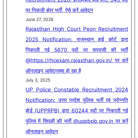
पर निकली बंपर भर्ती, ऐसे करें आवेदन
June 27, 2026
Rajasthan High Court Peon Recruitment
2025 Notification: राजस्थान हाई कोर्ट द्वारा
निकाली गई 5670 पदों पर चपरासी की भर्ती
@https://rhcexam.rajasthan.gov.in/ पर करें
ऑनलाइन आवेदनक्या हो रहा है
July 3, 2025
UP Police Constable Recruitment 2024
Notification: उत्तर प्रदेश पुलिस भर्ती एवं प्रोन्नति
बोर्ड (UPPRPB) द्वारा 60244 पदों पर निकाली गई
पुलिस में सिपाही की भर्ती @uppbpb.gov.in पर करें
ऑनलाइन आवेदन