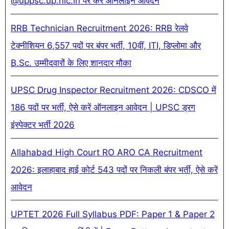
@uppsc.up.nic.in पर करें ऑनलाइन आवेदन
RRB Technician Recruitment 2026: RRB रेलवे
टेक्नीशियन 6,557 पदों पर बंपर भर्ती, 10वीं, ITI, डिप्लोमा और
B.Sc. उम्मीदवारों के लिए शानदार मौका
UPSC Drug Inspector Recruitment 2026: CDSCO में
186 पदों पर भर्ती, ऐसे करें ऑनलाइन आवेदन | UPSC ड्रग
इंस्पेक्टर भर्ती 2026
Allahabad High Court RO ARO CA Recruitment
2026: इलाहाबाद हाई कोर्ट 543 पदों पर निकली बंपर भर्ती, ऐसे करें
आवेदन
UPTET 2026 Full Syllabus PDF: Paper 1 & Paper 2