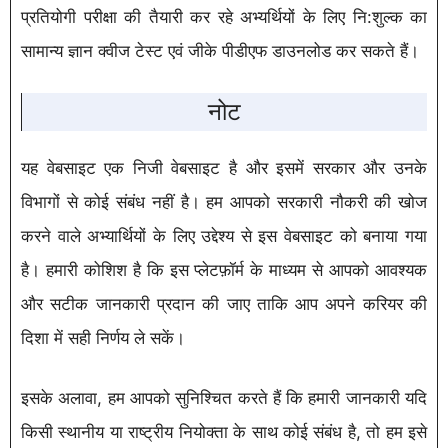
प्रतियोगी परीक्षा की तैयारी कर रहे अभ्यर्थियों के लिए नि:शुल्क का
सामान्य ज्ञान क्वीज टेस्ट एवं जीके पीडीएफ डाउनलोड कर सकते हैं।
नोट
यह वेबसाइट एक निजी वेबसाइट है और इसमें सरकार और उनके
विभागों से कोई संबंध नहीं है। हम आपको सरकारी नौकरी की खोज
करने वाले अभ्यार्थियों के लिए उद्देश्य से इस वेबसाइट को बनाया गया
है। हमारी कोशिश है कि इस प्लेटफ़ॉर्म के माध्यम से आपको आवश्यक
और सटीक जानकारी प्रदान की जाए ताकि आप अपने करियर की
दिशा में सही निर्णय ले सकें।
इसके अलावा, हम आपको सुनिश्चित करते हैं कि हमारी जानकारी यदि
किसी स्थानीय या राष्ट्रीय नियोक्ता के साथ कोई संबंध है, तो हम इसे