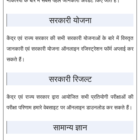
नौकरियां के बारे में सबसे पहले जानकारी अपडेट किए जाते हैं।
सरकारी योजना
केंद्र एवं राज्य सरकार की सभी सरकारी योजनाओं के बारे में विस्तृत
जानकारी एवं सरकारी योजना ऑनलाइन रजिस्ट्रेशन फॉर्म अप्लाई कर
सकते हैं।
सरकारी रिजल्ट
केंद्र एवं राज्य सरकार द्वारा आयोजित सभी प्रतियोगी परीक्षाओं की
परीक्षा परिणाम हमारे वेबसाइट पर ऑनलाइन डाउनलोड कर सकते हैं।
सामान्य ज्ञान