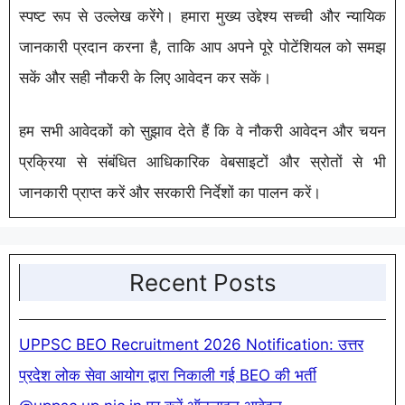
स्पष्ट रूप से उल्लेख करेंगे। हमारा मुख्य उद्देश्य सच्ची और न्यायिक
जानकारी प्रदान करना है, ताकि आप अपने पूरे पोटेंशियल को समझ
सकें और सही नौकरी के लिए आवेदन कर सकें।
हम सभी आवेदकों को सुझाव देते हैं कि वे नौकरी आवेदन और चयन
प्रक्रिया से संबंधित आधिकारिक वेबसाइटों और स्रोतों से भी
जानकारी प्राप्त करें और सरकारी निर्देशों का पालन करें।
Recent Posts
UPPSC BEO Recruitment 2026 Notification: उत्तर
प्रदेश लोक सेवा आयोग द्वारा निकाली गई BEO की भर्ती