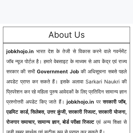
About Us
jobkhojo.in
भारत देश के तेजी से विकास करने वाले गवर्नमेंट
जॉब न्यूज पोर्टल है। हमारे वेबसाइट के माध्यम से आप केंद्र एवं राज्य
सरकार की सभी
Government Job
की अधिसूचना सबसे पहले
अपडेट प्राप्त कर सकते हैं। इसके अलावा Sarkari Naukri की
प्रिपरेशन कर रहे महिला पुरुष आवेदकों के लिए प्रतिदिन सामान्य ज्ञान
प्रश्नोत्तरी अपडेट किए जाते हैं।
jobkhojo.in
पर
सरकारी जॉब,
एडमिट कार्ड, सिलेबस, उत्तर कुंजी, सरकारी रिजल्ट, सरकारी योजना,
रोजगार समाचार, सामान्य ज्ञान, बोर्ड परीक्षा रिजल्ट
एवं अन्य शिक्षा से
जुड़ी खबर सार्थक एवं सटीक रूप से प्राप्त कर सकते हैं।