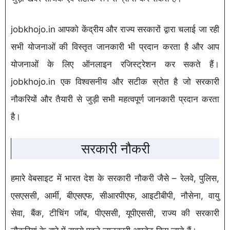
jobkhojo.in आपको केंद्रीय और राज्य सरकारों द्वारा चलाई जा रही
सभी योजनाओं की विस्तृत जानकारी भी प्रदान करता है और आप
योजनाओं के लिए ऑनलाइन रजिस्ट्रेशन कर सकते हैं।
jobkhojo.in एक विश्वसनीय और सटीक स्रोत है जो सरकारी
नौकरियों और तैयारी से जुड़ी सभी महत्वपूर्ण जानकारी प्रदान करता
है।
सरकारी नौकरी
हमारे वेबसाइट में भारत देश के सरकारी नौकरी जैसे – रेलवे, पुलिस,
एसएससी, आर्मी, बीएसएफ, सीआरपीएफ, आइटीबीपी, नौसेना, वायु
सेवा, बैंक, टीचिंग जॉब, पीएससी, यूपीएससी, राज्य की सरकारी