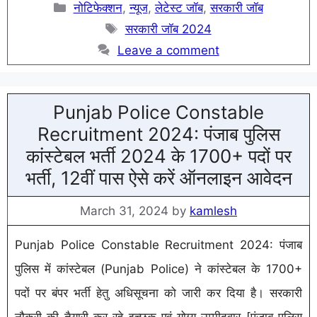
Categories
नोटिफेक्शन
,
न्यूज
,
लेटेस्ट जॉब
,
सरकारी जॉब
Tags
सरकारी जॉब 2024
Leave a comment
Punjab Police Constable
Recruitment 2024: पंजाब पुलिस
कांस्टेबल भर्ती 2024 के 1700+ पदों पर
भर्ती, 12वीं पास ऐसे करें ऑनलाइन आवेदन
March 31, 2024
by
kamlesh
Punjab Police Constable Recruitment 2024: पंजाब
पुलिस में कांस्टेबल (Punjab Police) ने कांस्टेबल के 1700+
पदों पर बंपर भर्ती हेतु अधिसूचना को जारी कर दिया है। सरकारी