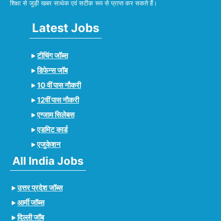
शिक्षा से जुड़ी खबर सार्थक एवं सटीक रूप से प्राप्त कर सकते हैं।
Latest Jobs
टीचिंग जॉब्स
डिफेन्स जॉब
10 वीं पास नौकरी
12वीं पास नौकरी
एग्जाम सिलेबस
एडमिट कार्ड
एजुकेशन
All India Jobs
उत्तर प्रदेश जॉब्स
आर्मी जॉब्स
दिल्ली जॉब