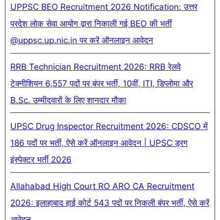
UPPSC BEO Recruitment 2026 Notification: उत्तर
प्रदेश लोक सेवा आयोग द्वारा निकाली गई BEO की भर्ती
@uppsc.up.nic.in पर करें ऑनलाइन आवेदन
RRB Technician Recruitment 2026: RRB रेलवे
टेक्नीशियन 6,557 पदों पर बंपर भर्ती, 10वीं, ITI, डिप्लोमा और
B.Sc. उम्मीदवारों के लिए शानदार मौका
UPSC Drug Inspector Recruitment 2026: CDSCO में
186 पदों पर भर्ती, ऐसे करें ऑनलाइन आवेदन | UPSC ड्रग
इंस्पेक्टर भर्ती 2026
Allahabad High Court RO ARO CA Recruitment
2026: इलाहाबाद हाई कोर्ट 543 पदों पर निकली बंपर भर्ती, ऐसे करें
आवेदन