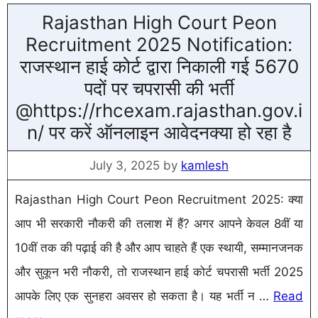
Rajasthan High Court Peon
Recruitment 2025 Notification:
राजस्थान हाई कोर्ट द्वारा निकाली गई 5670
पदों पर चपरासी की भर्ती
@https://rhcexam.rajasthan.gov.i
n/ पर करें ऑनलाइन आवेदनक्या हो रहा है
July 3, 2025
by
kamlesh
Rajasthan High Court Peon Recruitment 2025: क्या
आप भी सरकारी नौकरी की तलाश में हैं? अगर आपने केवल 8वीं या
10वीं तक की पढ़ाई की है और आप चाहते हैं एक स्थायी, सम्मानजनक
और सुकून भरी नौकरी, तो राजस्थान हाई कोर्ट चपरासी भर्ती 2025
आपके लिए एक सुनहरा अवसर हो सकता है। यह भर्ती न …
Read