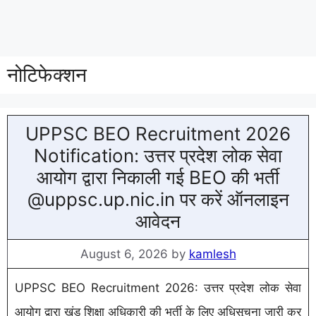
नोटिफेक्शन
UPPSC BEO Recruitment 2026
Notification: उत्तर प्रदेश लोक सेवा
आयोग द्वारा निकाली गई BEO की भर्ती
@uppsc.up.nic.in पर करें ऑनलाइन
आवेदन
August 6, 2026
by
kamlesh
UPPSC BEO Recruitment 2026: उत्तर प्रदेश लोक सेवा
आयोग द्वारा खंड शिक्षा अधिकारी की भर्ती के लिए अधिसूचना जारी कर