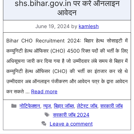
shs.bihar.gov.in पर करें ऑनलाइन
आवेदन
June 19, 2024
by
kamlesh
Bihar CHO Recruitment 2024: बिहार हेल्थ सोसाइटी में
कम्युनिटी हेल्थ ऑफिसर (CHO) 4500 रिक्त पदों की भर्ती के लिए
अधिसूचना जारी कर दिया गया है जो उम्मीदवार लंबे समय से बिहार में
कम्युनिटी हेल्थ ऑफिसर (CHO) की भर्ती का इंतजार कर रहे थे
उम्मीदवार अब ऑनलाइन पंजीकरण और आवेदन पत्र के द्वारा आवेदन
कर सकते …
Read more
Categories
नोटिफेक्शन
,
न्यूज
,
बिहार जॉब्स
,
लेटेस्ट जॉब
,
सरकारी जॉब
Tags
सरकारी जॉब 2024
Leave a comment