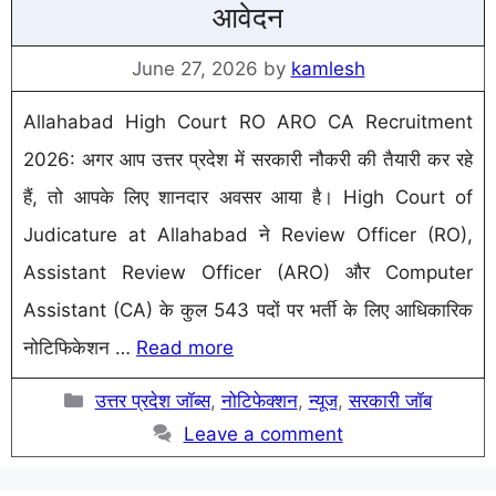
आवेदन
June 27, 2026
by
kamlesh
Allahabad High Court RO ARO CA Recruitment
2026: अगर आप उत्तर प्रदेश में सरकारी नौकरी की तैयारी कर रहे
हैं, तो आपके लिए शानदार अवसर आया है। High Court of
Judicature at Allahabad ने Review Officer (RO),
Assistant Review Officer (ARO) और Computer
Assistant (CA) के कुल 543 पदों पर भर्ती के लिए आधिकारिक
नोटिफिकेशन …
Read more
Categories
उत्तर प्रदेश जॉब्स
,
नोटिफेक्शन
,
न्यूज
,
सरकारी जॉब
Leave a comment