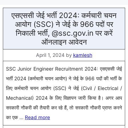
एसएससी जेई भर्ती 2024: कर्मचारी चयन
आयोग (SSC) ने जेई के 966 पदों पर
निकाली भर्ती, @ssc.gov.in पर करें
ऑनलाइन आवेदन
April 1, 2024
by
kamlesh
SSC Junior Engineer Recruitment 2024: एसएससी जेई
भर्ती 2024 (कर्मचारी चयन आयोग) ने जेई के 966 पदों की भर्ती के
लिए कर्मचारी चयन आयोग (SSC) ने जेई (Civil / Electrical /
Mechanical) 2024 के लिए विज्ञापन जारी किया है। अगर आप
सरकारी नौकरी की तैयारी कर रहे हैं, तो सरकारी नौकरी प्राप्त करने
का एक …
Read more