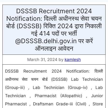
DSSSB Recruitment 2024
Notification: दिल्ली अधीनस्थ सेवा चयन
बोर्ड (DSSSB) रिक्ति 2024 द्वारा निकाली
गई 414 पदों पर भर्ती
@DSSSB.delhi.gov.in पर करें
ऑनलाइन आवेदन
March 31, 2024
by
kamlesh
DSSSB Recruitment 2024 Notification: दिल्ली
अधीनस्थ सेवा चयन बोर्ड (DSSSB) Lab Technician
(Group-iii) , Lab Technician (Group-iv) , Lab
Technician , Pharmacist (Allopathic) , Junior
Pharmacist , Draftsman Grade-iii (Civil) , Store