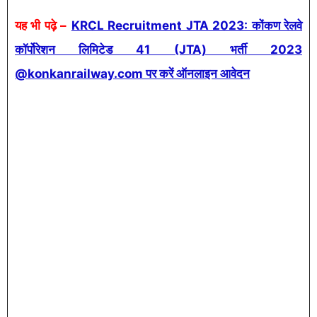
यह भी पढ़े –
KRCL Recruitment JTA 2023: कोंकण रेलवे
कॉर्पोरेशन लिमिटेड 41 (JTA) भर्ती 2023
@konkanrailway.com पर करें ऑनलाइन आवेदन