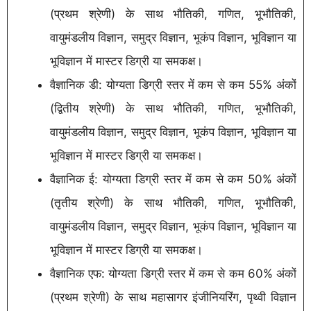
(प्रथम श्रेणी) के साथ भौतिकी, गणित, भूभौतिकी,
वायुमंडलीय विज्ञान, समुद्र विज्ञान, भूकंप विज्ञान, भूविज्ञान या
भूविज्ञान में मास्टर डिग्री या समकक्ष।
वैज्ञानिक डी: योग्यता डिग्री स्तर में कम से कम 55% अंकों
(द्वितीय श्रेणी) के साथ भौतिकी, गणित, भूभौतिकी,
वायुमंडलीय विज्ञान, समुद्र विज्ञान, भूकंप विज्ञान, भूविज्ञान या
भूविज्ञान में मास्टर डिग्री या समकक्ष।
वैज्ञानिक ई: योग्यता डिग्री स्तर में कम से कम 50% अंकों
(तृतीय श्रेणी) के साथ भौतिकी, गणित, भूभौतिकी,
वायुमंडलीय विज्ञान, समुद्र विज्ञान, भूकंप विज्ञान, भूविज्ञान या
भूविज्ञान में मास्टर डिग्री या समकक्ष।
वैज्ञानिक एफ: योग्यता डिग्री स्तर में कम से कम 60% अंकों
(प्रथम श्रेणी) के साथ महासागर इंजीनियरिंग, पृथ्वी विज्ञान