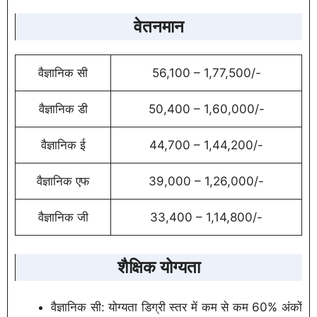
वेतनमान
वैज्ञानिक सी
56,100 – 1,77,500/-
वैज्ञानिक डी
50,400 – 1,60,000/-
वैज्ञानिक ई
44,700 – 1,44,200/-
वैज्ञानिक एफ
39,000 – 1,26,000/-
वैज्ञानिक जी
33,400 – 1,14,800/-
शैक्षिक योग्यता
वैज्ञानिक सी: योग्यता डिग्री स्तर में कम से कम 60% अंकों