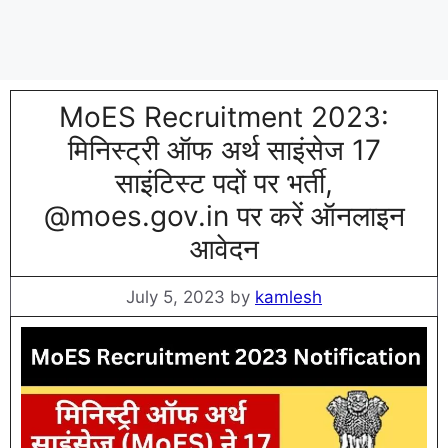
MoES Recruitment 2023:
मिनिस्ट्री ऑफ अर्थ साइंसेज 17
साइंटिस्ट पदों पर भर्ती,
@moes.gov.in पर करें ऑनलाइन
आवेदन
July 5, 2023
by
kamlesh