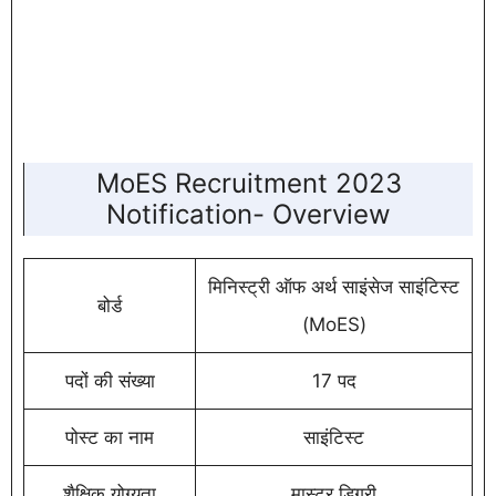
MoES Recruitment 2023
Notification- Overview
मिनिस्ट्री ऑफ अर्थ साइंसेज साइंटिस्ट
बोर्ड
(MoES)
पदों की संख्या
17 पद
पोस्ट का नाम
साइंटिस्ट
शैक्षिक योग्यता
मास्टर डिग्री