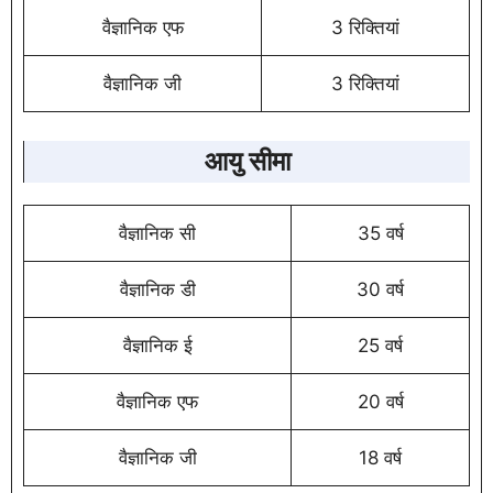
वैज्ञानिक एफ
3 रिक्तियां
वैज्ञानिक जी
3 रिक्तियां
आयु सीमा
वैज्ञानिक सी
35 वर्ष
वैज्ञानिक डी
30 वर्ष
वैज्ञानिक ई
25 वर्ष
वैज्ञानिक एफ
20 वर्ष
वैज्ञानिक जी
18 वर्ष