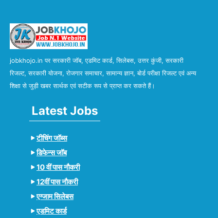
jobkhojo.in पर सरकारी जॉब, एडमिट कार्ड, सिलेबस, उत्तर कुंजी, सरकारी
रिजल्ट, सरकारी योजना, रोजगार समाचार, सामान्य ज्ञान, बोर्ड परीक्षा रिजल्ट एवं अन्य
शिक्षा से जुड़ी खबर सार्थक एवं सटीक रूप से प्राप्त कर सकते हैं।
Latest Jobs
टीचिंग जॉब्स
डिफेन्स जॉब
10 वीं पास नौकरी
12वीं पास नौकरी
एग्जाम सिलेबस
एडमिट कार्ड