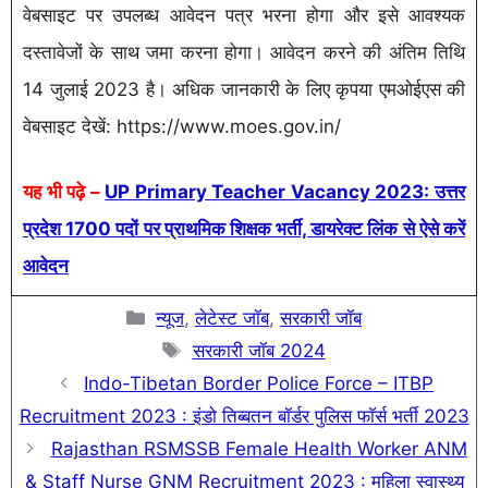
वेबसाइट पर उपलब्ध आवेदन पत्र भरना होगा और इसे आवश्यक
दस्तावेजों के साथ जमा करना होगा। आवेदन करने की अंतिम तिथि
14 जुलाई 2023 है। अधिक जानकारी के लिए कृपया एमओईएस की
वेबसाइट देखें: https://www.moes.gov.in/
यह भी पढ़े –
UP Primary Teacher Vacancy 2023: उत्तर
प्रदेश 1700 पदों पर प्राथमिक शिक्षक भर्ती, डायरेक्ट लिंक से ऐसे करें
आवेदन
Categories
न्यूज
,
लेटेस्ट जॉब
,
सरकारी जॉब
Tags
सरकारी जॉब 2024
Indo-Tibetan Border Police Force – ITBP
Recruitment 2023 : इंडो तिब्बतन बॉर्डर पुलिस फाॅर्स भर्ती 2023
Rajasthan RSMSSB Female Health Worker ANM
& Staff Nurse GNM Recruitment 2023 : महिला स्वास्थ्य