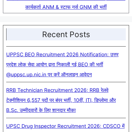
कार्यकर्ता ANM & स्टाफ नर्स GNM की भर्ती
Recent Posts
UPPSC BEO Recruitment 2026 Notification: उत्तर
प्रदेश लोक सेवा आयोग द्वारा निकाली गई BEO की भर्ती
@uppsc.up.nic.in पर करें ऑनलाइन आवेदन
RRB Technician Recruitment 2026: RRB रेलवे
टेक्नीशियन 6,557 पदों पर बंपर भर्ती, 10वीं, ITI, डिप्लोमा और
B.Sc. उम्मीदवारों के लिए शानदार मौका
UPSC Drug Inspector Recruitment 2026: CDSCO में