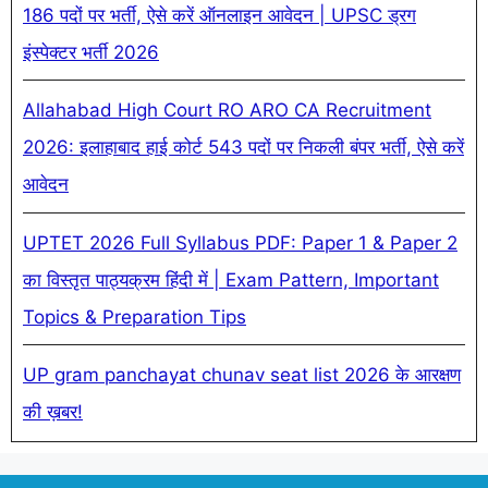
186 पदों पर भर्ती, ऐसे करें ऑनलाइन आवेदन | UPSC ड्रग
इंस्पेक्टर भर्ती 2026
Allahabad High Court RO ARO CA Recruitment
2026: इलाहाबाद हाई कोर्ट 543 पदों पर निकली बंपर भर्ती, ऐसे करें
आवेदन
UPTET 2026 Full Syllabus PDF: Paper 1 & Paper 2
का विस्तृत पाठ्यक्रम हिंदी में | Exam Pattern, Important
Topics & Preparation Tips
UP gram panchayat chunav seat list 2026 के आरक्षण
की ख़बर!