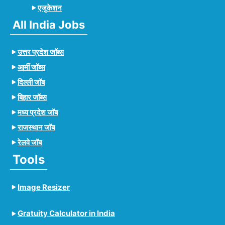
एजुकेशन
All India Jobs
उत्तर प्रदेश जॉब्स
आर्मी जॉब्स
दिल्ली जॉब
बिहार जॉब्स
मध्य प्रदेश जॉब
राजस्थान जॉब
रेलवे जॉब
Tools
Image Resizer
Gratuity Calculator in India