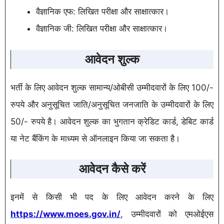
वैज्ञानिक एफ: लिखित परीक्षा और साक्षात्कार।
वैज्ञानिक जी: लिखित परीक्षा और साक्षात्कार।
आवेदन शुल्क
भर्ती के लिए आवेदन शुल्क सामान्य/ओबीसी उम्मीदवारों के लिए 100/-
रुपये और अनुसूचित जाति/अनुसूचित जनजाति के उम्मीदवारों के लिए
50/- रुपये है। आवेदन शुल्क का भुगतान क्रेडिट कार्ड, डेबिट कार्ड
या नेट बैंकिंग के माध्यम से ऑनलाइन किया जा सकता है।
आवेदन कैसे करें
इनमें से किसी भी पद के लिए आवेदन करने के लिए
https://www.moes.gov.in/
, उम्मीदवारों को एमओईएस