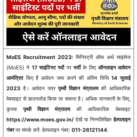
MoES Recruitment 2023:
मिनिस्ट्री ऑफ अर्थ साइंसेज
(MoES) ने
17 साइंटिस्ट पदों
पर
भर्ती
के लिए
ऑनलाइन आवेदन
आमंत्रित
किए हैं आवेदन जमा करने की अंतिम तिथि
14 जुलाई
2023
है। आवेदन पत्र
पृथ्वी विज्ञान मंत्रालय
की आधिकारिक
वेबसाइट से डाउनलोड किया जा सकता है। अधिक जानकारी के लिए,
कृपया
पृथ्वी विज्ञान मंत्रालय
की आधिकारिक वेबसाइट
https://www.moes.gov.in/
देखें या निम्नलिखित
हेल्पलाइन
नंबर
पर संपर्क करें: हेल्पलाइन नंबर:
011-26121144
.