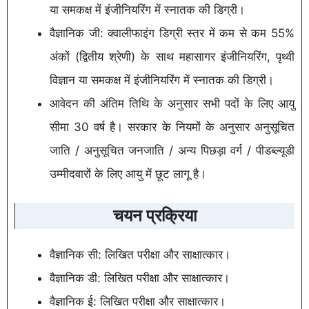
या समकक्ष में इंजीनियरिंग में स्नातक की डिग्री।
वैज्ञानिक जी: क्वालीफाइंग डिग्री स्तर में कम से कम 55%
अंकों (द्वितीय श्रेणी) के साथ महासागर इंजीनियरिंग, पृथ्वी
विज्ञान या समकक्ष में इंजीनियरिंग में स्नातक की डिग्री।
आवेदन की अंतिम तिथि के अनुसार सभी पदों के लिए आयु
सीमा 30 वर्ष है। सरकार के नियमों के अनुसार अनुसूचित
जाति / अनुसूचित जनजाति / अन्य पिछड़ा वर्ग / पीडब्ल्यूडी
उम्मीदवारों के लिए आयु में छूट लागू है।
चयन प्रक्रिया
वैज्ञानिक सी: लिखित परीक्षा और साक्षात्कार।
वैज्ञानिक डी: लिखित परीक्षा और साक्षात्कार।
वैज्ञानिक ई: लिखित परीक्षा और साक्षात्कार।