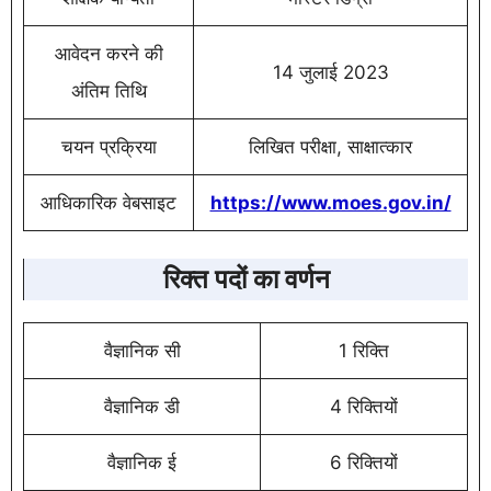
आवेदन करने की
14 जुलाई 2023
अंतिम तिथि
चयन प्रक्रिया
लिखित परीक्षा, साक्षात्कार
आधिकारिक वेबसाइट
https://www.moes.gov.in/
रिक्त पदों का वर्णन
वैज्ञानिक सी
1 रिक्ति
वैज्ञानिक डी
4 रिक्तियों
वैज्ञानिक ई
6 रिक्तियों