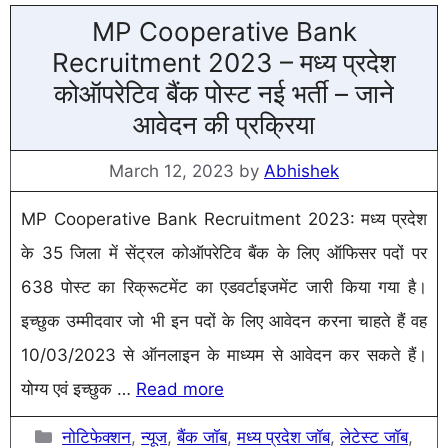
MP Cooperative Bank
Recruitment 2023 – मध्य प्रदेश
कोऑपरेटिव बैंक पोस्ट नई भर्ती – जाने
आवेदन की प्रक्रिया
March 12, 2023
by
Abhishek
MP Cooperative Bank Recruitment 2023: मध्य प्रदेश
के 35 जिला में सेंट्रल कोऑपरेटिव बैंक के लिए ऑफिसर पदों पर
638 पोस्ट का रिक्रूटमेंट का एडवर्टाइजमेंट जारी किया गया है।
इच्छुक उम्मीदवार जो भी इन पदों के लिए आवेदन करना चाहते हैं वह
10/03/2023 से ऑनलाइन के माध्यम से आवेदन कर सकते हैं।
योग्य एवं इच्छुक …
Read more
Categories
नोटिफेक्शन
,
न्यूज
,
बैंक जॉब
,
मध्य प्रदेश जॉब
,
लेटेस्ट जॉब
,