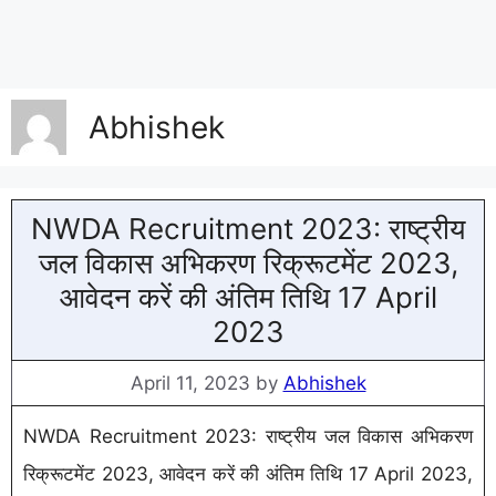
Abhishek
NWDA Recruitment 2023: राष्ट्रीय
जल विकास अभिकरण रिक्रूटमेंट 2023,
आवेदन करें की अंतिम तिथि 17 April
2023
April 11, 2023
by
Abhishek
NWDA Recruitment 2023: राष्ट्रीय जल विकास अभिकरण
रिक्रूटमेंट 2023, आवेदन करें की अंतिम तिथि 17 April 2023,