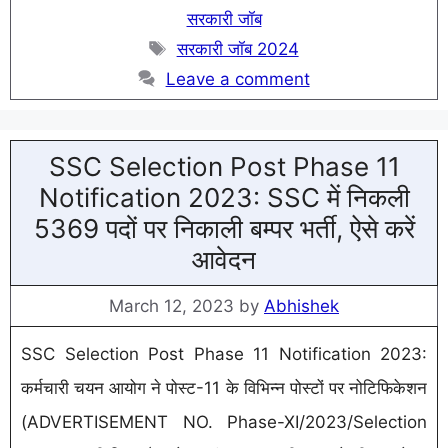
सरकारी जॉब
Tags
सरकारी जॉब 2024
Leave a comment
SSC Selection Post Phase 11
Notification 2023: SSC में निकली
5369 पदों पर निकाली बम्पर भर्ती, ऐसे करें
आवेदन
March 12, 2023
by
Abhishek
SSC Selection Post Phase 11 Notification 2023:
कर्मचारी चयन आयोग ने पोस्ट-11 के विभिन्न पोस्टों पर नोटिफिकेशन
(ADVERTISEMENT NO. Phase-XI/2023/Selection