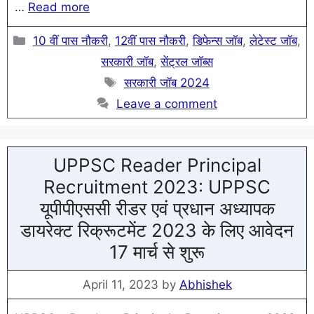
…
Read more
Categories
10 वीं पास नौकरी
,
12वीं पास नौकरी
,
डिफेन्स जॉब
,
लेटेस्ट जॉब
,
सरकारी जॉब
,
सेंट्रल जॉब्स
Tags
सरकारी जॉब 2024
Leave a comment
UPPSC Reader Principal
Recruitment 2023: UPPSC
यूपीपीएससी रीडर एवं प्रधान अध्यापक
डायरेक्ट रिक्रूटमेंट 2023 के लिए आवेदन
17 मार्च से शुरू
April 11, 2023
by
Abhishek