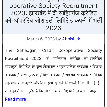
operative Society Recruitment
2023: झारखंड में दी साहिबगंज क्रेडिट
को-ऑपरेटिव सोसाइटी लिमिटेड कंपनी में भर्ती
2023
March 6, 2023
by
Abhishek
The Sahebganj Credit Co-operative Society
Recruitment 2023: दी साहिबगंज क्रेडिट को-ऑपरेटिव
सोसाइटी लिमिटेड के द्वारा लेखापाल / प्रशासनिक प्रबंधक / विकास
प्रबंधक / ऋण प्रबंधक / वित्त प्रबंधक / सहायक प्रबंधक / लिपिक
सहायक / कंप्यूटर ऑपरेटर इत्यादि की रिक्तियाँ निकाली गई है।
उम्मीदवारों से अनुरोध है कि जो भी इनके लिए आवेदन करना चाहते …
Read more