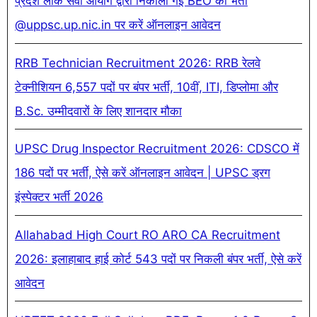
प्रदेश लोक सेवा आयोग द्वारा निकाली गई BEO की भर्ती
@uppsc.up.nic.in पर करें ऑनलाइन आवेदन
RRB Technician Recruitment 2026: RRB रेलवे
टेक्नीशियन 6,557 पदों पर बंपर भर्ती, 10वीं, ITI, डिप्लोमा और
B.Sc. उम्मीदवारों के लिए शानदार मौका
UPSC Drug Inspector Recruitment 2026: CDSCO में
186 पदों पर भर्ती, ऐसे करें ऑनलाइन आवेदन | UPSC ड्रग
इंस्पेक्टर भर्ती 2026
Allahabad High Court RO ARO CA Recruitment
2026: इलाहाबाद हाई कोर्ट 543 पदों पर निकली बंपर भर्ती, ऐसे करें
आवेदन