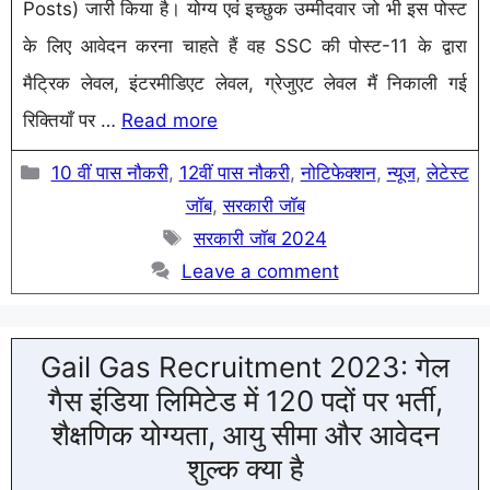
Posts) जारी किया है। योग्य एवं इच्छुक उम्मीदवार जो भी इस पोस्ट
के लिए आवेदन करना चाहते हैं वह SSC की पोस्ट-11 के द्वारा
मैट्रिक लेवल, इंटरमीडिएट लेवल, ग्रेजुएट लेवल मैं निकाली गई
रिक्तियाँ पर …
Read more
Categories
10 वीं पास नौकरी
,
12वीं पास नौकरी
,
नोटिफेक्शन
,
न्यूज
,
लेटेस्ट
जॉब
,
सरकारी जॉब
Tags
सरकारी जॉब 2024
Leave a comment
Gail Gas Recruitment 2023: गेल
गैस इंडिया लिमिटेड में 120 पदों पर भर्ती,
शैक्षणिक योग्यता, आयु सीमा और आवेदन
शुल्क क्या है