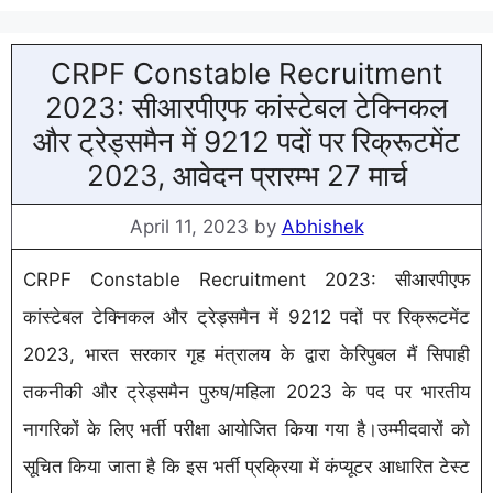
CRPF Constable Recruitment
2023: सीआरपीएफ कांस्टेबल टेक्निकल
और ट्रेड्समैन में 9212 पदों पर रिक्रूटमेंट
2023, आवेदन प्रारम्भ 27 मार्च
April 11, 2023
by
Abhishek
CRPF Constable Recruitment 2023: सीआरपीएफ
कांस्टेबल टेक्निकल और ट्रेड्समैन में 9212 पदों पर रिक्रूटमेंट
2023, भारत सरकार गृह मंत्रालय के द्वारा केरिपुबल मैं सिपाही
तकनीकी और ट्रेड्समैन पुरुष/महिला 2023 के पद पर भारतीय
नागरिकों के लिए भर्ती परीक्षा आयोजित किया गया है।उम्मीदवारों को
सूचित किया जाता है कि इस भर्ती प्रक्रिया में कंप्यूटर आधारित टेस्ट