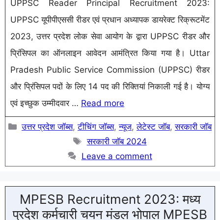
UPPSC Reader Principal Recruitment 2023:
UPPSC यूपीपीएससी रीडर एवं प्रधान अध्यापक डायरेक्ट रिक्रूटमेंट
2023, उत्तर प्रदेश लोक सेवा आयोग के द्वारा UPPSC रीडर और
प्रिंसिपल का ऑनलाइन आवेदन आमंत्रित किया गया है। Uttar
Pradesh Public Service Commission (UPPSC) रीडर
और प्रिंसिपल पदों के लिए 14 पद की रिक्तियां निकाली गई है। योग्य
एवं इच्छुक उम्मीदवार …
Read more
Categories
उत्तर प्रदेश जॉब्स
,
टीचिंग जॉब्स
,
न्यूज
,
लेटेस्ट जॉब
,
सरकारी जॉब
Tags
सरकारी जॉब 2024
Leave a comment
MPESB Recruitment 2023: मध्य
प्रदेश कर्मचारी चयन मंडल भोपाल MPESB