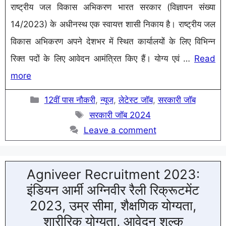
राष्ट्रीय जल विकास अभिकरण भारत सरकार (विज्ञापन संख्या
14/2023) के अधीनस्थ एक स्वायत्त शासी निकाय है। राष्ट्रीय जल
विकास अभिकरण अपने देशभर में स्थित कार्यालयों के लिए विभिन्न
रिक्त पदों के लिए आवेदन आमंत्रित किए हैं। योग्य एवं …
Read
more
Categories
12वीं पास नौकरी
,
न्यूज
,
लेटेस्ट जॉब
,
सरकारी जॉब
Tags
सरकारी जॉब 2024
Leave a comment
Agniveer Recruitment 2023:
इंडियन आर्मी अग्निवीर रैली रिक्रूटमेंट
2023, उम्र सीमा, शैक्षणिक योग्यता,
शारीरिक योग्यता, आवेदन शुल्क