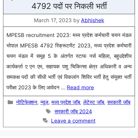
4792 पदों पर निकली भर्ती
March 17, 2023
by
Abhishek
MPESB recruitment 2023: मध्य प्रदेश कर्मचारी चयन मंडल
भोपाल MPESB 4792 रिक्रूटमेंट 2023, मध्य प्रदेश कर्मचारी
चयन मंडल में समूह 5 के अंतर्गत स्टाफ नर्स महिला, बहुउद्देशीय
कार्यकर्ता ए एन एम, सहायक पशु चिकित्सा क्षेत्र अधिकारी व अन्य
समकक्ष पदों की सीधी भर्ती एवं विकलांग शिविर भर्ती हेतु संयुक्त भर्ती
परीक्षा 2023 के लिए आवेदन …
Read more
Categories
नोटिफेक्शन
,
न्यूज
,
मध्य प्रदेश जॉब
,
लेटेस्ट जॉब
,
सरकारी जॉब
Tags
सरकारी जॉब 2024
Leave a comment