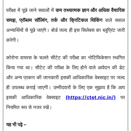
परीक्षा में पूछे जाने सवालों में
कम तथ्यात्मक ज्ञान और अधिक वैचारिक
समझ, प्रॉब्लम सॉल्विंग, तर्क और क्रिटिकल थिंकिंग
वाले सवाल
अभ्यार्थियों से पूछे जाएंगे। बोर्ड जल्द ही इस सिलेबस का ब्लूप्रिंट जारी
करेगी।
कोरोना वायरस के चलते सीटेट की परीक्षा का नोटिफिकेशन स्थगित
किया गया था। सीटेट की परीक्षा के लिए होने वाले आवेदन की डेट
और अन्य प्रकार की जानकारी इसकी आधिकारिक वेबसाइट पर जल्द
ही उपलब्ध कराई जाएगी। उम्मीदवारों के लिए एक सुझाव है कि आप
इसकी आधिकारिक वेबसाइट
(https://ctet.nic.in/)
पर
नियमित रूप से नजर रखें।
यह भी पढ़े –