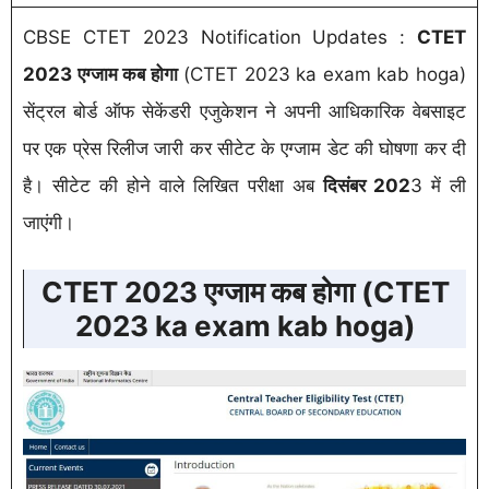
CBSE CTET 2023 Notification Updates :
CTET
2023 एग्जाम कब होगा
(CTET 2023 ka exam kab hoga)
सेंट्रल बोर्ड ऑफ सेकेंडरी एजुकेशन ने अपनी आधिकारिक वेबसाइट
पर एक प्रेस रिलीज जारी कर सीटेट के एग्जाम डेट की घोषणा कर दी
है। सीटेट की होने वाले लिखित परीक्षा अब
दिसंबर 202
3 में ली
जाएंगी।
CTET 2023 एग्जाम कब होगा (CTET
2023 ka exam kab hoga)