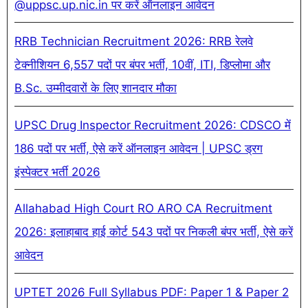
@uppsc.up.nic.in पर करें ऑनलाइन आवेदन
RRB Technician Recruitment 2026: RRB रेलवे
टेक्नीशियन 6,557 पदों पर बंपर भर्ती, 10वीं, ITI, डिप्लोमा और
B.Sc. उम्मीदवारों के लिए शानदार मौका
UPSC Drug Inspector Recruitment 2026: CDSCO में
186 पदों पर भर्ती, ऐसे करें ऑनलाइन आवेदन | UPSC ड्रग
इंस्पेक्टर भर्ती 2026
Allahabad High Court RO ARO CA Recruitment
2026: इलाहाबाद हाई कोर्ट 543 पदों पर निकली बंपर भर्ती, ऐसे करें
आवेदन
UPTET 2026 Full Syllabus PDF: Paper 1 & Paper 2