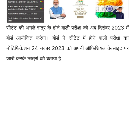
सीटेट की अगले सत्र के होने वाली परीक्षा को अब दिसंबर 2023 में
बोर्ड आयोजित करेगा। बोर्ड ने सीटेट में होने वाली परीक्षा का
नोटिफिकेशन 24 नवंबर 2023 को अपनी ऑफिशियल वेबसाइट पर
जारी करके छात्रों को बताया है।