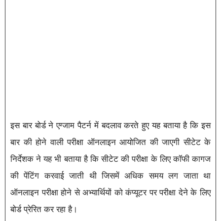
इस बार बोर्ड ने एग्जाम पैटर्न में बदलाव करते हुए यह बताया है कि इस
बार की होने वाली परीक्षा ऑनलाइन आयोजित की जाएगी सीटेट के
निर्देशक ने यह भी बताया है कि सीटेट की परीक्षा के लिए कॉफी कागज
की पेंटिंग करवाई जाती थी जिसमें अधिक समय लग जाता था
ऑनलाइन परीक्षा होने से अभ्यार्थियों को कंप्यूटर पर परीक्षा देने के लिए
बोर्ड प्रेरित कर रहा है।