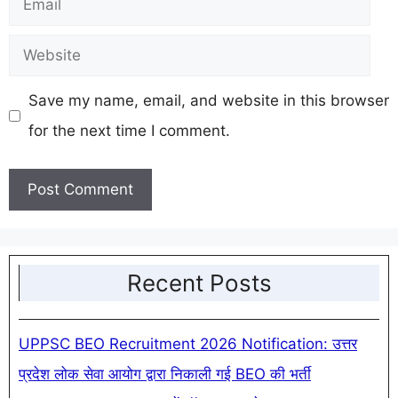
Website
Save my name, email, and website in this browser
for the next time I comment.
Recent Posts
UPPSC BEO Recruitment 2026 Notification: उत्तर
प्रदेश लोक सेवा आयोग द्वारा निकाली गई BEO की भर्ती