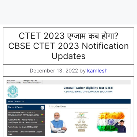
CTET 2023 एग्जाम कब होगा?
CBSE CTET 2023 Notification
Updates
December 13, 2022
by
kamlesh