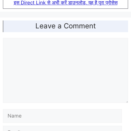
इस Direct Link से अभी करें डाउनलोड, यह है पूरा प्रोसेस
Leave a Comment
Comment
Name
Email