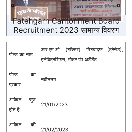
Fatehgarh Cantonment Board
Recruitment 2023 सामान्य विवरण
आर.एम.ओ. (डॉक्टर), मिडवाइफ (ट्रेनेड),
पोस्ट का नाम
इलेक्ट्रिशियन, मोटर पंप अटेंडेंट
पोस्ट का
नवीनतम
प्रकार
आवेदन सुरु
21/01/2023
होते है
आवेदन की
21/02/2023