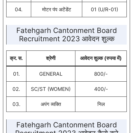
04.
मोटर पंप अटेंडेंट
01 (U/R-01)
Fatehgarh Cantonment Board
Recruitment 2023 आवेदन शुल्क
क्र. स.
श्रेणी
आवेदन शुल्क (रुपया में)
01.
GENERAL
800/-
02.
SC/ST (WOMEN)
400/-
03.
अपंग व्यक्ति
निल
Fatehgarh Cantonment Board