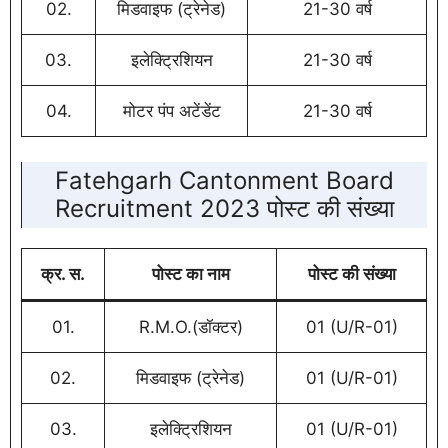
02.
मिडवाइफ (ट्रेनेड)
21-30 वर्ष
03.
इलेक्ट्रिशियन
21-30 वर्ष
04.
मोटर पंप अटेंडेंट
21-30 वर्ष
Fatehgarh Cantonment Board
Recruitment 2023 पोस्ट की संख्या
क्र. स.
पोस्ट का नाम
पोस्ट की संख्या
01.
R.M.O.(डॉक्टर)
01 (U/R-01)
02.
मिडवाइफ (ट्रेनेड)
01 (U/R-01)
03.
इलेक्ट्रिशियन
01 (U/R-01)