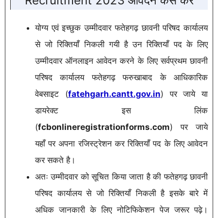
Recruitment 2023 आवेदन कैसे करे
योग्य एवं इच्छुक उम्मीदवार फतेहगढ़ छावनी परिषद कार्यालय
से जो रिक्तियाँ निकली गयी है उन रिक्तियाँ पद के लिए
उम्मीदवार ऑनलाइन आवेदन करने के लिए सर्वप्रथम छावनी
परिषद कार्यालय फतेहगढ़ फरुखाबाद के आधिकारिक
वेबसाइट (
fatehgarh.cantt.gov.in
) पर जाये या
डायरेक्ट इस लिंक
(
fcbonlineregistrationforms.com
) पर जाये
यहाँ पर अपना रजिस्ट्रेशन कर रिक्तियाँ पद के लिए आवेदन
कर सकते है।
अतः उम्मीदवार को सूचित किया जाता है की फतेहगढ़ छावनी
परिषद कार्यालय से जो रिक्तियाँ निकली है इसके बारे में
अधिक जानकारी के लिए नोटिफिकेशन पेज जरूर पढ़े।