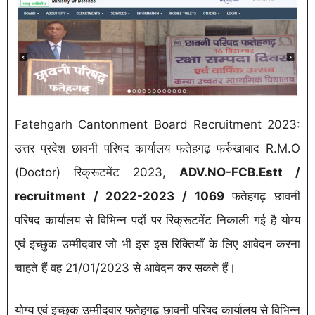
Fatehgarh Cantonment Board Recruitment 2023:
उत्तर प्रदेश छावनी परिषद कार्यालय फतेहगढ़ फर्रुखाबाद R.M.O
(Doctor) रिक्रूटमेंट 2023,
ADV.NO-FCB.Estt /
recruitment / 2022-2023 / 1069
फतेहगढ़ छावनी
परिषद कार्यालय से विभिन्न पदों पर रिक्रूटमेंट निकाली गई है योग्य
एवं इच्छुक उम्मीदवार जो भी इस इस रिक्तियाँ के लिए आवेदन करना
चाहते हैं वह 21/01/2023 से आवेदन कर सकते हैं।
योग्य एवं इच्छुक उम्मीदवार फतेहगढ़ छावनी परिषद कार्यालय से विभिन्न