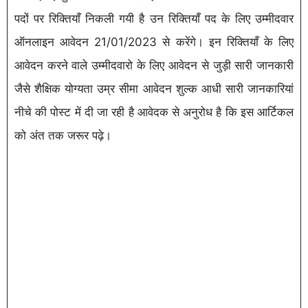
पदों पर रिक्तियाँ निकली गयी है उन रिक्तियाँ पद के लिए उम्मीदवार
ऑनलाइन आवेदन 21/01/2023 से करेंगे। इन रिक्तियाँ के लिए
आवेदन करने वाले उम्मीदवारो के लिए आवेदन से जुड़ी सारी जानकारी
जैसे शैक्षिक योग्यता उम्र सीमा आवेदन शुल्क आधी सारी जानकारियां
नीचे की पोस्ट में दी जा रही है आवेदक से अनुरोध है कि इस आर्टिकल
को अंत तक जरूर पढ़े।