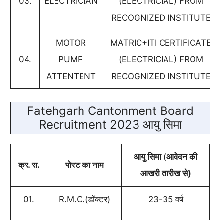
03.
ELECTRICIAN
(ELECTRICIAL) FROM
RECOGNIZED INSTITUTE
MOTOR
MATRIC+ITI CERTIFICATE
04.
PUMP
(ELECTRICIAL) FROM
ATTENTENT
RECOGNIZED INSTITUTE
Fatehgarh Cantonment Board
Recruitment 2023 आयु सिमा
आयु सिमा (आवेदन की
क्र. स.
पोस्ट का नाम
आखरी तारीख से)
01.
R.M.O.(डॉक्टर)
23-35 वर्ष