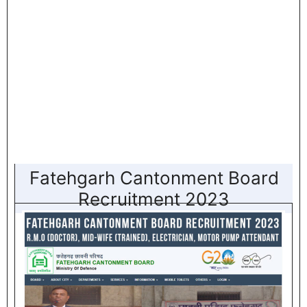
Fatehgarh Cantonment Board
Recruitment 2023