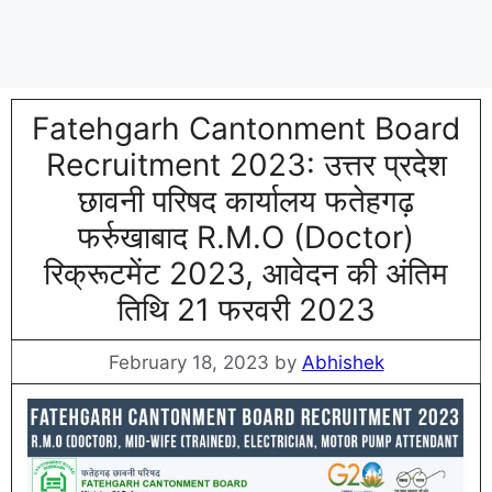
Fatehgarh Cantonment Board
Recruitment 2023: उत्तर प्रदेश
छावनी परिषद कार्यालय फतेहगढ़
फर्रुखाबाद R.M.O (Doctor)
रिक्रूटमेंट 2023, आवेदन की अंतिम
तिथि 21 फरवरी 2023
February 18, 2023
by
Abhishek