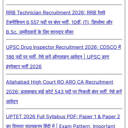
RRB Technician Recruitment 2026: RRB रेलवे
टेक्नीशियन 6,557 पदों पर बंपर भर्ती, 10वीं, ITI, डिप्लोमा और
B.Sc. उम्मीदवारों के लिए शानदार मौका
UPSC Drug Inspector Recruitment 2026: CDSCO में
186 पदों पर भर्ती, ऐसे करें ऑनलाइन आवेदन | UPSC ड्रग
इंस्पेक्टर भर्ती 2026
Allahabad High Court RO ARO CA Recruitment
2026: इलाहाबाद हाई कोर्ट 543 पदों पर निकली बंपर भर्ती, ऐसे करें
आवेदन
UPTET 2026 Full Syllabus PDF: Paper 1 & Paper 2
का विस्तृत पाठ्यक्रम हिंदी में | Exam Pattern, Important