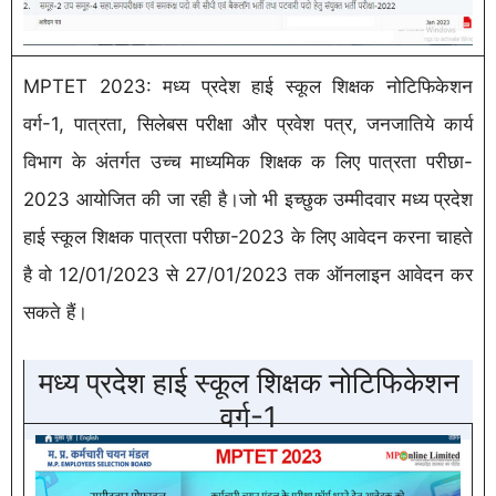
MPTET 2023: मध्य प्रदेश हाई स्कूल शिक्षक नोटिफिकेशन
वर्ग-1, पात्रता, सिलेबस परीक्षा और प्रवेश पत्र, जनजातिये कार्य
विभाग के अंतर्गत उच्च माध्यमिक शिक्षक क लिए पात्रता परीछा-
2023 आयोजित की जा रही है।जो भी इच्छुक उम्मीदवार मध्य प्रदेश
हाई स्कूल शिक्षक पात्रता परीछा-2023 के लिए आवेदन करना चाहते
है वो 12/01/2023 से 27/01/2023 तक ऑनलाइन आवेदन कर
सकते हैं।
मध्य प्रदेश हाई स्कूल शिक्षक नोटिफिकेशन
वर्ग-1