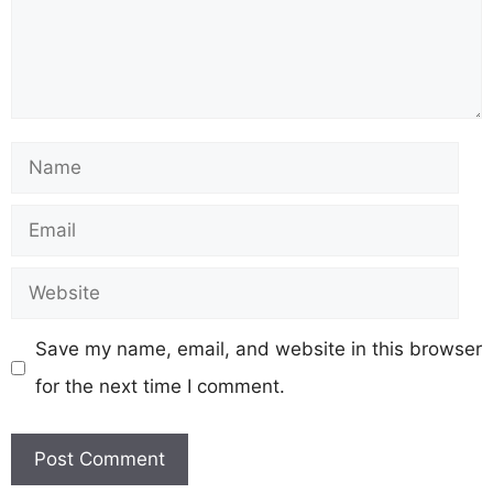
Name
Email
Website
Save my name, email, and website in this browser
for the next time I comment.