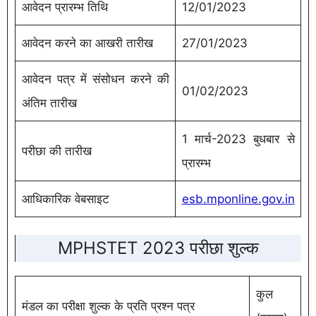
आवेदन प्रारम्भ तिथि
12/01/2023
आवेदन करने का आखरी तारीख
27/01/2023
आवेदन पत्र में संसोधन करने की
01/02/2023
अंतिम तारीख
1 मार्च-2023 बुधबार से
परीछा की तारीख
प्रारम्भ
आधिकारिक वेबसाइट
esb.mponline.gov.in
MPHSTET 2023 परीछा शुल्क
कुल
मंडल का परीक्षा शुल्क के प्रति प्रश्न पत्र