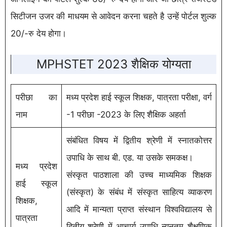
सिटीजन उजर की माधयम से आवेदन करना चहते है उन्हें पोर्टल शुल्क
20/-रु देय होगा।
MPHSTET 2023 शैक्षिक योग्यता
परीछा का
मध्य प्रदेश हाई स्कूल शिक्षक, पात्रता परीक्षा, वर्ग
नाम
-1 परीछा -2023 के लिए शैक्षिक अहर्ता
संबंधित विषय में द्वितीय श्रेणी में स्नातकोत्तर
उपाधि के साथ बी. एड. या उसके समकक्ष।
मध्य प्रदेश
संस्कृत पाठशाला की उच्च माध्यमिक शिक्षक
हाई स्कूल
(संस्कृत) के संबंध में संस्कृत साहित्य व्याकरण
शिक्षक,
आदि में मान्यता प्राप्त संस्थान विश्वविद्यालय से
पात्रता
द्वितीय श्रेणी में आचार्य उपाधि न्यूनतम शैक्षणिक