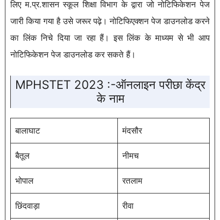
लिए म.प्र.शासन स्कूल शिक्षा विभाग के द्वारा जो नोटिफिकेशन पेज
जारी किया गया है उसे जरूर पढ़े। नोटिफिएक्शन पेज डाउनलोड करने
का लिंक निचे दिया जा रहा हैं। इस लिंक के माध्यम से भी आप
नोटिफिकेशन पेज डाउनलोड कर सकते हैं।
MPHSTET 2023 :-ऑनलाइन परीछा केंद्र
के नाम
बालाघाट
मंदसौर
बैतूल
नीमच
भोपाल
रतलाम
छिंदवाड़ा
रीवा