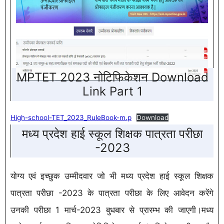
MPTET 2023 नोटिफिकेशन Download
Link Part 1
High-school-TET_2023_RuleBook-m.p
Download
मध्य प्रदेश हाई स्कूल शिक्षक पात्रता परीछा
-2023
योग्य एवं इच्छुक उम्मीदवार जो भी मध्य प्रदेश हाई स्कूल शिक्षक
पात्रता परीछा -2023 के पात्रता परीछा के लिए आवेदन करेंगे
उनकी परीछा 1 मार्च-2023 बुधबार से प्रारम्भ की जाएगी।मध्य