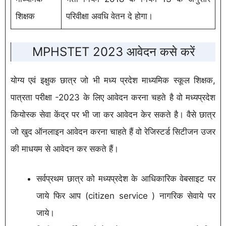
शिक्षक
परिवीक्षा अवधि वेतन दे होगा।
MPHSTET 2023 आवेदन कसे करें
योग्य एवं इक्षुक छात्र जो भी मध्य प्रदेश माध्यमिक स्कूल शिक्षक,
पात्रता परीक्षा -2023 के लिए आवेदन करना चहते है वो मध्यप्रदेश
कियोस्क सेवा केंद्र पर भी जा कर आवेदन केर सकते है। वैसे छात्र
जो खुद ऑनलाइन आवेदन करना चाहते हैं वो रेजिस्टर्ड सिटीजन उजर
की माधयम से आवेदन कर सकते हैं।
सर्वप्रथम छात्र को मध्यप्रदेश के आधिकारिक वेबसाइट पर
जाये फिर आप (citizen service ) नागरिक सेवाये पर
जाये।