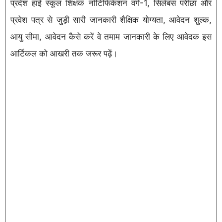
प्रदेश हाई स्कूल शिक्षक नोटिफिकेशन वर्ग-1, सिलेबस परीछा और
प्रवेश पत्र से जुड़ी सारी जानकारी शैक्षिक योग्यता, आवेदन शुल्क,
आयु सीमा, आवेदन कैसे करें वे तमाम जानकारी के लिए आवेदक इस
आर्टिकल को आखरी तक जरूर पढ़ें।