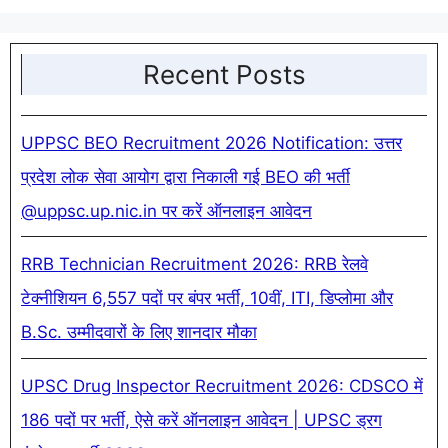
Recent Posts
UPPSC BEO Recruitment 2026 Notification: उत्तर
प्रदेश लोक सेवा आयोग द्वारा निकाली गई BEO की भर्ती
@uppsc.up.nic.in पर करें ऑनलाइन आवेदन
RRB Technician Recruitment 2026: RRB रेलवे
टेक्नीशियन 6,557 पदों पर बंपर भर्ती, 10वीं, ITI, डिप्लोमा और
B.Sc. उम्मीदवारों के लिए शानदार मौका
UPSC Drug Inspector Recruitment 2026: CDSCO में
186 पदों पर भर्ती, ऐसे करें ऑनलाइन आवेदन | UPSC ड्रग