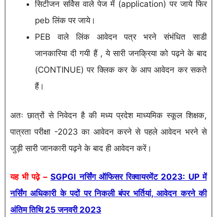
सिटीजन सर्विस वाले पेज में (application) पर जाये फिर
peb लिंक पर जाये।
PEB वाले लिंक आवेदन पत्र भरने संभंधित साडी
जानकारिया दी गयी हैं , ये सारी जनक्रिया को पढ़ने के बाद
(CONTINUE) पर क्लिक कर के आप आवेदन कर सकते
हैं।
अतः छात्रों से निवेदन है की मध्य प्रदेश माध्यमिक स्कूल शिक्षक,
पात्रता परीक्षा -2023 का आवेदन करने से पहले आवेदन भरने से
जुड़ी सारी जानकारी पढ़ने के बाद ही आवेदन करें।
यह भी पढ़े –
SGPGI नर्सिंग ऑफिसर रिक्वायरमेंट 2023: UP में
नर्सिंग अधिकारी के पदों पर निकली बंपर भर्तियां, आवेदन करने की
अंतिम तिथि 25 जनवरी 2023