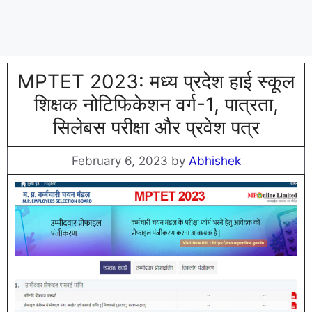
MPTET 2023: मध्य प्रदेश हाई स्कूल
शिक्षक नोटिफिकेशन वर्ग-1, पात्रता,
सिलेबस परीक्षा और प्रवेश पत्र
February 6, 2023
by
Abhishek