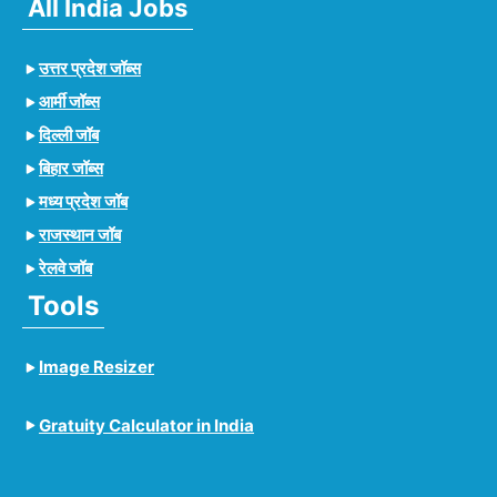
All India Jobs
उत्तर प्रदेश जॉब्स
आर्मी जॉब्स
दिल्ली जॉब
बिहार जॉब्स
मध्य प्रदेश जॉब
राजस्थान जॉब
रेलवे जॉब
Tools
Image Resizer
Gratuity Calculator in India