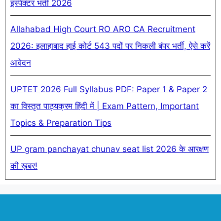
इंस्पेक्टर भर्ती 2026
Allahabad High Court RO ARO CA Recruitment
2026: इलाहाबाद हाई कोर्ट 543 पदों पर निकली बंपर भर्ती, ऐसे करें
आवेदन
UPTET 2026 Full Syllabus PDF: Paper 1 & Paper 2
का विस्तृत पाठ्यक्रम हिंदी में | Exam Pattern, Important
Topics & Preparation Tips
UP gram panchayat chunav seat list 2026 के आरक्षण
की ख़बर!