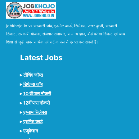
jobkhojo.in पर सरकारी जॉब, एडमिट कार्ड, सिलेबस, उत्तर कुंजी, सरकारी
रिजल्ट, सरकारी योजना, रोजगार समाचार, सामान्य ज्ञान, बोर्ड परीक्षा रिजल्ट एवं अन्य
शिक्षा से जुड़ी खबर सार्थक एवं सटीक रूप से प्राप्त कर सकते हैं।
Latest Jobs
टीचिंग जॉब्स
डिफेन्स जॉब
10 वीं पास नौकरी
12वीं पास नौकरी
एग्जाम सिलेबस
एडमिट कार्ड
एजुकेशन