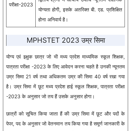
परीक्षा-2023
योग्यता होगी, इसके अतरिक्त बी. एड. प्रशिक्षित
होना अनिवार्य है।
MPHSTET 2023 उम्र सिमा
योग्य एवं इक्षुक छात्र जो भी मध्य प्रदेश माध्यमिक स्कूल शिक्षक,
पात्रता परीक्षा -2023 के लिए आवेदन करना चहते है उनकी न्यूनतम
उम्र सिमा 21 वर्ष तथा अधिकतम उम्र की सिमा 40 वर्ष रखा गया
है। उम्र सिमा में छूट मध्य प्रदेश हाई स्कूल शिक्षक, पात्रता परीक्षा
-2023 के अनुसार जो तय हैं उसके अनुसार होगा।
छात्रों को सूचित किया जाता हैं की उम्र सिमा में छूट और पदों के
पेपर, पद के अनुसार जो वेतनमान तय किया गया है समूर्ण जानकारी के