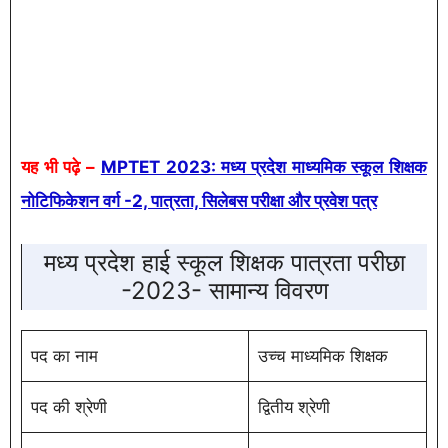
यह भी पढ़े –
MPTET 2023: मध्य प्रदेश माध्यमिक स्कूल शिक्षक
नोटिफिकेशन वर्ग -2, पात्रता, सिलेबस परीक्षा और प्रवेश पत्र
मध्य प्रदेश हाई स्कूल शिक्षक पात्रता परीछा
-2023- सामान्य विवरण
पद का नाम
उच्च माध्यमिक शिक्षक
पद की श्रेणी
द्वितीय श्रेणी