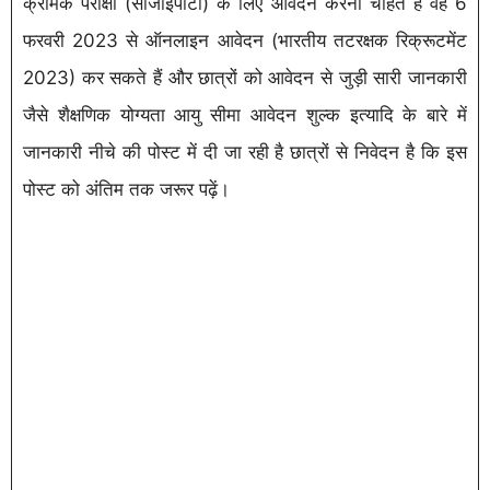
क्रमिक परीक्षा (सीजीईपीटी) के लिए आवेदन करना चाहते हैं वह 6
फरवरी 2023 से ऑनलाइन आवेदन (भारतीय तटरक्षक रिक्रूटमेंट
2023) कर सकते हैं और छात्रों को आवेदन से जुड़ी सारी जानकारी
जैसे शैक्षणिक योग्यता आयु सीमा आवेदन शुल्क इत्यादि के बारे में
जानकारी नीचे की पोस्ट में दी जा रही है छात्रों से निवेदन है कि इस
पोस्ट को अंतिम तक जरूर पढ़ें।