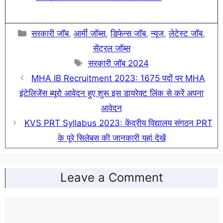
Categories
सरकारी जॉब
,
आर्मी जॉब्स
,
डिफेन्स जॉब
,
न्यूज
,
लेटेस्ट जॉब
,
सेंट्रल जॉब्स
Tags
सरकारी जॉब 2024
MHA IB Recruitment 2023: 1675 पदों पर MHA
इंटेलिजेंस ब्यूरो आवेदन हुए शुरू इस डायरेक्ट लिंक से करें अपना
आवेदन
KVS PRT Syllabus 2023: केंद्रीय विद्यालय संगठन PRT
के पूरे सिलेबस की जानकारी यहां देखें
Leave a Comment
Comment