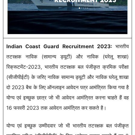
Indian Coast Guard Recruitment 2023:
भारतीय
तटरक्षक नाविक (सामान्य ड्यूटी) और नाविक (घरेलू शाखा)
रिक्रूटमेंट-2023, भारतीय तटरक्षक बल पंजीकृत क्रमिक परीक्षा
(सीजीपीईटी) के जरिए नाविक सामान्य ड्यूटी और नाविक घरेलू शाखा
दो 2023 बैच के लिए ऑनलाइन आवेदन पत्र आमंत्रित किया गया है
योग्य एवं इच्छुक छात्र जो भी आवेदन आमंत्रित करना चाहते हैं वह
16 फरवरी 2023 तक आवेदन आमंत्रित कर सकते है।
योग्य एवं इच्छुक उम्मीदवार जो भी भारतीय तटरक्षक बल पंजीकृत