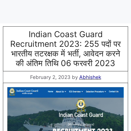
Indian Coast Guard
Recruitment 2023: 255 पदों पर
भारतीय तटरक्षक में भर्ती, आवेदन करने
की अंतिम तिथि 06 फरवरी 2023
February 2, 2023
by
Abhishek