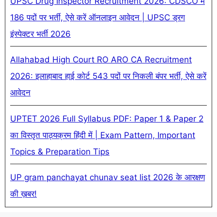
UPSC Drug Inspector Recruitment 2026: CDSCO में
186 पदों पर भर्ती, ऐसे करें ऑनलाइन आवेदन | UPSC ड्रग
इंस्पेक्टर भर्ती 2026
Allahabad High Court RO ARO CA Recruitment
2026: इलाहाबाद हाई कोर्ट 543 पदों पर निकली बंपर भर्ती, ऐसे करें
आवेदन
UPTET 2026 Full Syllabus PDF: Paper 1 & Paper 2
का विस्तृत पाठ्यक्रम हिंदी में | Exam Pattern, Important
Topics & Preparation Tips
UP gram panchayat chunav seat list 2026 के आरक्षण
की ख़बर!