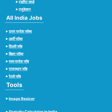
एडमिट कार्ड
एजुकेशन
All India Jobs
उत्तर प्रदेश जॉब्स
आर्मी जॉब्स
दिल्ली जॉब
बिहार जॉब्स
मध्य प्रदेश जॉब
राजस्थान जॉब
रेलवे जॉब
Tools
Image Resizer
Gratuity Calculator in India