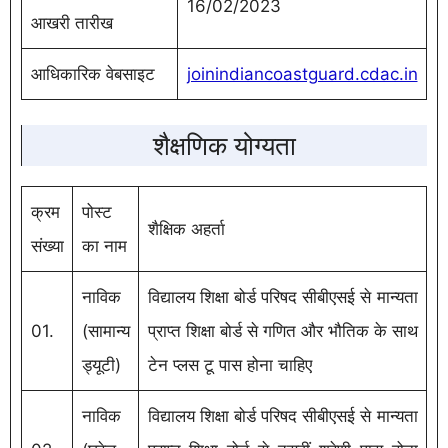
16/02/2023
आखरी तारीख
आधिकारिक वेबसाइट
joinindiancoastguard.cdac.in
शैक्षणिक योग्यता
क्रम
पोस्ट
शैक्षिक अहर्ता
संख्या
का नाम
नाविक
विद्यालय शिक्षा बोर्ड परिषद सीबीएसई से मान्यता
01.
(सामान्य
प्राप्त शिक्षा बोर्ड से गणित और भौतिक के साथ
ड्यूटी)
टेन प्लस टू पास होना चाहिए
नाविक
विद्यालय शिक्षा बोर्ड परिषद सीबीएसई से मान्यता