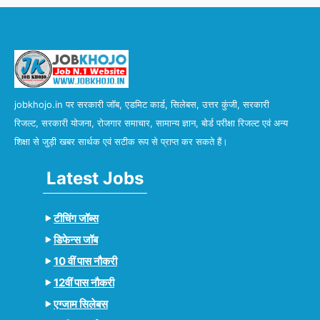
jobkhojo.in पर सरकारी जॉब, एडमिट कार्ड, सिलेबस, उत्तर कुंजी, सरकारी
रिजल्ट, सरकारी योजना, रोजगार समाचार, सामान्य ज्ञान, बोर्ड परीक्षा रिजल्ट एवं अन्य
शिक्षा से जुड़ी खबर सार्थक एवं सटीक रूप से प्राप्त कर सकते हैं।
Latest Jobs
टीचिंग जॉब्स
डिफेन्स जॉब
10 वीं पास नौकरी
12वीं पास नौकरी
एग्जाम सिलेबस