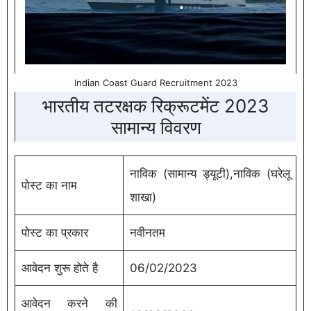
Indian Coast Guard Recruitment 2023
भारतीय तटरक्षक रिक्रूटमेंट 2023
सामान्य विवरण
नाविक (सामान्य ड्यूटी),नाविक (घरेलू
पोस्ट का नाम
शाखा)
पोस्ट का प्रकार
नवीनतम
आवेदन शुरू होते है
06/02/2023
आवेदन करने की