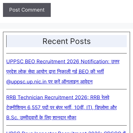
Recent Posts
UPPSC BEO Recruitment 2026 Notification: उत्तर
प्रदेश लोक सेवा आयोग द्वारा निकाली गई BEO की भर्ती
@uppsc.up.nic.in पर करें ऑनलाइन आवेदन
RRB Technician Recruitment 2026: RRB रेलवे
टेक्नीशियन 6,557 पदों पर बंपर भर्ती, 10वीं, ITI, डिप्लोमा और
B.Sc. उम्मीदवारों के लिए शानदार मौका