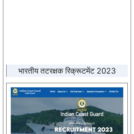
भारतीय तटरक्षक रिक्रूटमेंट 2023