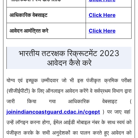
आधिकारिक वेबसाइट
Click Here
आवेदन आमंत्रित करे
Click Here
भारतीय तटरक्षक रिक्रूटमेंट 2023
आवेदन कैसे करे
योग्य एवं इच्छुक उम्मीदवार जो भी इस पंजीकृत क्रमिक परीक्षा
(सीजीईपीटी) के लिए ऑनलाइन आवेदन करेंगे वे सर्वप्रथम विभाग द्वारा
जारी किया गया आधिकारिक वेबसाइट (
joinindiancoastguard.cdac.in/cgept
) पर जाए वहां
उन्हें लॉगइन करना होगा, ईमेल आईडी मोबाइल नंबर के साथ स्वयं को
पंजीकृत करके के सभी अनुदेशकों का पालन करते हुए आवेदन को