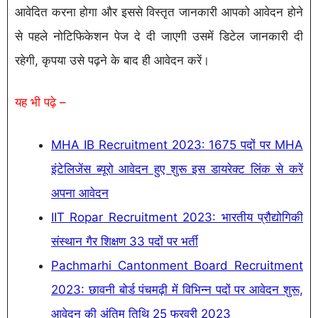
आवेदित करना होगा और इससे विस्तृत जानकारी आपको आवेदन होने
से पहले नोटिफिकेशन पेज दे दी जाएगी उसमें डिटेल जानकारी दी
रहेगी, कृपया उसे पढ़ने के बाद ही आवेदन करें।
यह भी पढ़े –
MHA IB Recruitment 2023: 1675 पदों पर MHA
इंटेलिजेंस ब्यूरो आवेदन हुए शुरू इस डायरेक्ट लिंक से करें
अपना आवेदन
IIT Ropar Recruitment 2023: भारतीय प्रौद्योगिकी
संस्थान गैर शिक्षण 33 पदों पर भर्ती
Pachmarhi Cantonment Board Recruitment
2023: छावनी बोर्ड पंचमढ़ी में विभिन्न पदों पर आवेदन शुरू,
आवेदन की अंतिम तिथि 25 फरवरी 2023