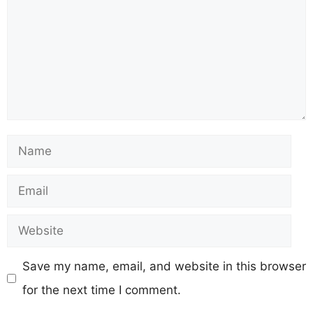
Name
Email
Website
Save my name, email, and website in this browser
for the next time I comment.