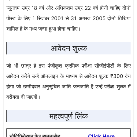
न्यूनतम उम्र 18 वर्ष और अधिकतम उम्र 22 वर्ष होनी चाहिए दोनों
पोस्ट के लिए 1 सितंबर 2001 से 31 अगस्त 2005 दोनों तिथियां
शामिल है के मध्य जन्मा हुआ होना चाहिए।
आवेदन शुल्क
जो भी छात्र है इस पंजीकृत क्रमिक परीक्षा सीजीईपीटी के लिए
आवेदन करेंगे उन्हें ऑनलाइन के माध्यम से आवेदन शुल्क ₹300 देय
होगा जो उम्मीदवार अनुसूचित जाति जनजाति है उन्हें परीक्षा शुल्क में
वरीयता दी जाएगी।
महत्वपूर्ण लिंक
नोटिफिकेशन पेज डाउनलोड
Click Here