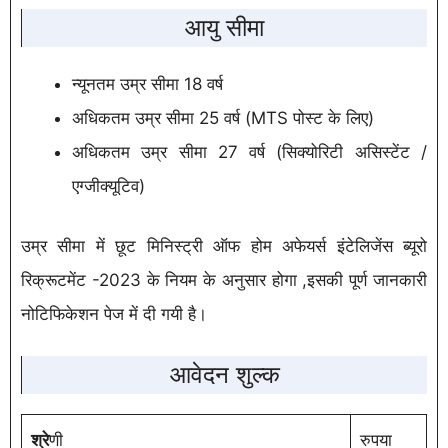
आयु सीमा
न्यूनतम उम्र सीमा 18 वर्ष
अधिकतम उम्र सीमा 25 वर्ष (MTS पोस्ट के लिए)
अधिकतम उम्र सीमा 27 वर्ष (सिक्योरिटी असिस्टेंट /
एग्जीक्यूटिव)
उम्र सीमा में छूट मिनिस्ट्री ऑफ होम अफेयर्स इंटेलिजेंस ब्यूरो
रिक्रूटमेंट -2023 के नियम के अनुसार होगा ,इसकी पूर्ण जानकारी
नोटिफिकेशन पेज में दी गयी है।
आवेदन शुल्क
श्रे
णी
रुपया