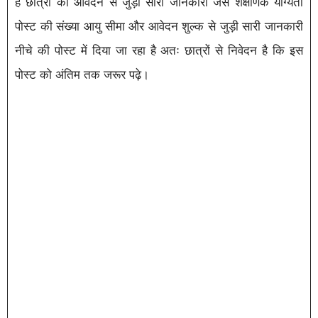
है छात्रों को आवेदन से जुड़ी सारी जानकारी जैसे शैक्षणिक योग्यता
पोस्ट की संख्या आयु सीमा और आवेदन शुल्क से जुड़ी सारी जानकारी
नीचे की पोस्ट में दिया जा रहा है अतः छात्रों से निवेदन है कि इस
पोस्ट को अंतिम तक जरूर पढ़े।