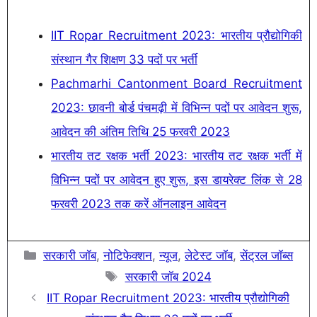
IIT Ropar Recruitment 2023: भारतीय प्रौद्योगिकी
संस्थान गैर शिक्षण 33 पदों पर भर्ती
Pachmarhi Cantonment Board Recruitment
2023: छावनी बोर्ड पंचमढ़ी में विभिन्न पदों पर आवेदन शुरू,
आवेदन की अंतिम तिथि 25 फरवरी 2023
भारतीय तट रक्षक भर्ती 2023: भारतीय तट रक्षक भर्ती में
विभिन्न पदों पर आवेदन हुए शुरू, इस डायरेक्ट लिंक से 28
फरवरी 2023 तक करें ऑनलाइन आवेदन
Categories
सरकारी जॉब
,
नोटिफेक्शन
,
न्यूज
,
लेटेस्ट जॉब
,
सेंट्रल जॉब्स
Tags
सरकारी जॉब 2024
IIT Ropar Recruitment 2023: भारतीय प्रौद्योगिकी