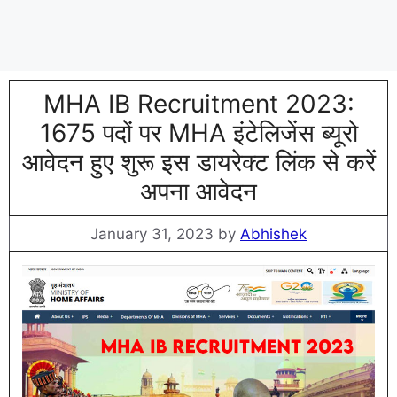
MHA IB Recruitment 2023:
1675 पदों पर MHA इंटेलिजेंस ब्यूरो
आवेदन हुए शुरू इस डायरेक्ट लिंक से करें
अपना आवेदन
January 31, 2023
by
Abhishek