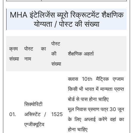
MHA इंटेलिजेंस ब्यूरो रिक्रूटमेंट शैक्षणिक
योग्यता / पोस्ट की संख्या
पोस्ट
क्रम
पोस्ट का
की
शैक्षणिक अहर्ता
संख्या
नाम
संख्या
क्लास 10th मैट्रिक एग्जाम
किसी भी भारत में मान्यता प्राप्त
बोर्ड से पास होना चाहिए
सिक्योरिटी
मूल निवास प्रमाण पत्र 30 जून
01.
असिस्टेंट /
1525
के लिए अप्लाई करेंगे वहां का
एग्जीक्यूटिव
होना चाहिए