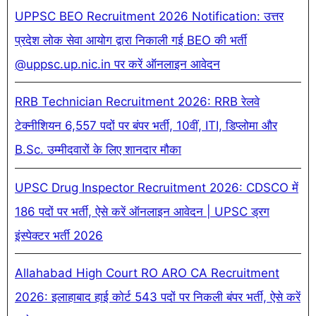
UPPSC BEO Recruitment 2026 Notification: उत्तर
प्रदेश लोक सेवा आयोग द्वारा निकाली गई BEO की भर्ती
@uppsc.up.nic.in पर करें ऑनलाइन आवेदन
RRB Technician Recruitment 2026: RRB रेलवे
टेक्नीशियन 6,557 पदों पर बंपर भर्ती, 10वीं, ITI, डिप्लोमा और
B.Sc. उम्मीदवारों के लिए शानदार मौका
UPSC Drug Inspector Recruitment 2026: CDSCO में
186 पदों पर भर्ती, ऐसे करें ऑनलाइन आवेदन | UPSC ड्रग
इंस्पेक्टर भर्ती 2026
Allahabad High Court RO ARO CA Recruitment
2026: इलाहाबाद हाई कोर्ट 543 पदों पर निकली बंपर भर्ती, ऐसे करें