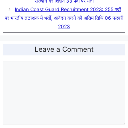
संस्थान गैर शिक्षण 33 पदों पर भर्ती
Indian Coast Guard Recruitment 2023: 255 पदों
पर भारतीय तटरक्षक में भर्ती, आवेदन करने की अंतिम तिथि 06 फरवरी
2023
Leave a Comment
Comment