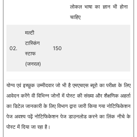
लोकल भाषा का ज्ञान भी होना
चाहिए
मल्टी
टास्किंग
02.
150
स्टाफ
(जनरल)
योग्य एवं इच्छुक उम्मीदवार जो भी है एमएचएस ब्यूरो का परीक्षा के लिए
आवेदन करेंगे वी विभिन्न जोनों में पोस्ट की संख्या और शैक्षणिक अहर्ता
का डिटेल जानकारी के लिए विभाग द्वारा जारी किया गया नोटिफिकेशन
पेज अवश्य पढ़ें नोटिफिकेशन पेज डाउनलोड करने का लिंक नीचे के
पोस्ट में दिया जा रहा है।