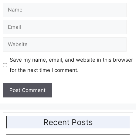
Name
Email
Website
Save my name, email, and website in this browser
for the next time I comment.
Recent Posts