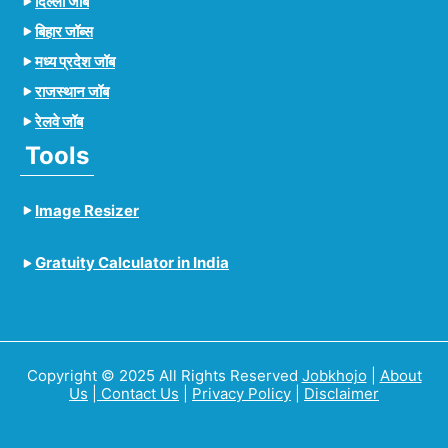
दिल्ली जॉब
बिहार जॉब्स
मध्य प्रदेश जॉब
राजस्थान जॉब
रेलवे जॉब
Tools
Image Resizer
Gratuity Calculator in India
Copyright © 2025 All Rights Reserved
Jobkhojo
|
About
Us
|
Contact Us
|
Privacy Policy
|
Disclaimer