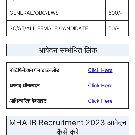
GENERAL/OBC/EWS
500/-
SC/ST/ALL FEMALE CANDIDATE
50/-
आवेदन सम्भंधित लिंक
नोटिफिकेशन पेज डाउनलोड
Click Here
अप्लाई ऑनलाइन
Click Here
आधिकारिक वेबसाइट
Click Here
MHA IB Recruitment 2023 आवेदन
कैसे करे