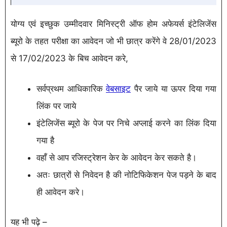
योग्य एवं इच्छुक उम्मीदवार मिनिस्ट्री ऑफ होम अफेयर्स इंटेलिजेंस
ब्यूरो के तहत परीक्षा का आवेदन जो भी छात्र करेंगे वे 28/01/2023
से 17/02/2023 के बिच आवेदन करे,
सर्वप्रथम आधिकारिक
वेबसाइट
पैर जाये या ऊपर दिया गया
लिंक पर जाये
इंटेलिजेंस ब्यूरो के पेज पर निचे अप्लाई करने का लिंक दिया
गया है
वहाँ से आप रजिस्ट्रेशन केर के आवेदन केर सकते है।
अतः छात्रों से निवेदन है की नोटिफिकेशन पेज पड़ने के बाद
ही आवेदन करे।
यह भी पढ़े –