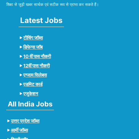
शिक्षा से जुड़ी खबर सार्थक एवं सटीक रूप से प्राप्त कर सकते हैं।
Latest Jobs
टीचिंग जॉब्स
डिफेन्स जॉब
10 वीं पास नौकरी
12वीं पास नौकरी
एग्जाम सिलेबस
एडमिट कार्ड
एजुकेशन
All India Jobs
उत्तर प्रदेश जॉब्स
आर्मी जॉब्स