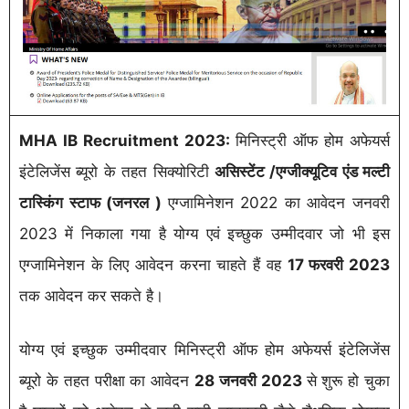
MHA IB Recruitment 2023:
मिनिस्ट्री ऑफ होम अफेयर्स
इंटेलिजेंस ब्यूरो के तहत सिक्योरिटी
असिस्टेंट /एग्जीक्यूटिव एंड मल्टी
टास्किंग स्टाफ (जनरल )
एग्जामिनेशन 2022 का आवेदन जनवरी
2023 में निकाला गया है योग्य एवं इच्छुक उम्मीदवार जो भी इस
एग्जामिनेशन के लिए आवेदन करना चाहते हैं वह
17 फरवरी 2023
तक आवेदन कर सकते है।
योग्य एवं इच्छुक उम्मीदवार मिनिस्ट्री ऑफ होम अफेयर्स इंटेलिजेंस
ब्यूरो के तहत परीक्षा का आवेदन
28 जनवरी 2023
से शुरू हो चुका