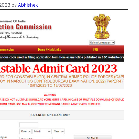
 2023
by
Abhishek