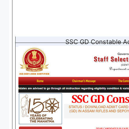
SSC GD Constable A