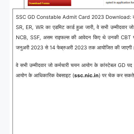
SSC GD Constable Admit Card 2023 Download: कर्म
SR, ER, WR का एडमिट कार्ड हुआ जारी, वे सभी उम्मीदवार 
NCB, SSF, असम राइफल्स की आवेदन किए थे उनकी CBT पर
जनुअरी 2023 से 14 फेब्रुअरी 2023 तक आयोजित की जाएगी
वे सभी उम्मीदवार जो कर्मचारी चयन आयोग के कांस्टेबल GD पद
आयोग के आधिकारिक वेबसाइट (
ssc.nic.in
) पर चेक कर सकते 