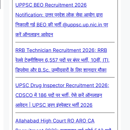
UPPSC BEO Recruitment 2026
Notification: उत्तर प्रदेश लोक सेवा आयोग द्वारा
निकाली गई BEO की भर्ती @uppsc.up.nic.in पर
करें ऑनलाइन आवेदन
RRB Technician Recruitment 2026: RRB
रेलवे टेक्नीशियन 6,557 पदों पर बंपर भर्ती, 10वीं, ITI,
डिप्लोमा और B.Sc. उम्मीदवारों के लिए शानदार मौका
UPSC Drug Inspector Recruitment 2026:
CDSCO में 186 पदों पर भर्ती, ऐसे करें ऑनलाइन
आवेदन | UPSC ड्रग इंस्पेक्टर भर्ती 2026
Allahabad High Court RO ARO CA