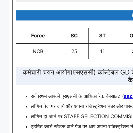
Force
SC
ST
NCB
25
11
कर्मचारी चयन आयोग(एसएससी) कांस्टेबल GD के
कै
सर्वप्रथम आपको एसएससी के आधिकारिक वेबसाइट (
ssc
लॉगिन पेज पर जाये और अपना रजिस्ट्रेशन नंबर और पासवर
लॉगिन हो जाने पर STAFF SELECTION COMMISION GD
एडमिट कार्ड स्टेटस वाले पेज पर आप अपना रजिस्ट्रेशन