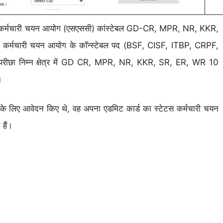
चारी चयन आयोग (एसएससी) कांस्टेबल GD-CR, MPR, NR, KKR,
जो कर्मचारी चयन आयोग के कॉन्स्टेबल पद (BSF, CISF, ITBP, CRPF,
ीछा निम्न क्षेत्र में GD CR, MPR, NR, KKR, SR, ER, WR 10
।
 के लिए आवेदन किए थे, वह अपना एडमिट कार्ड का स्टेटस कर्मचारी चयन
हैं।