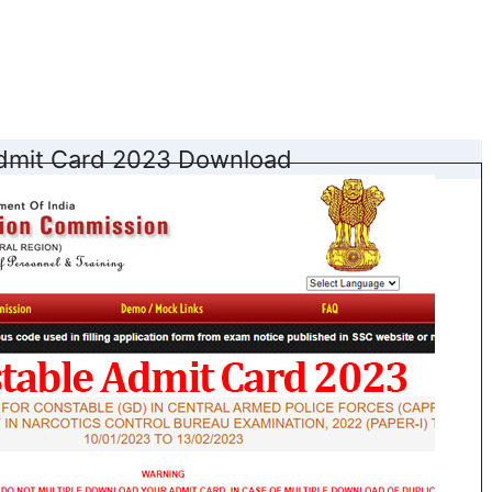
dmit Card 2023 Download