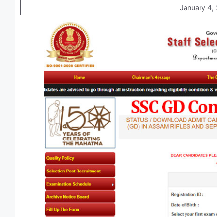
January 4,