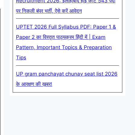
Recruitment 2026: इलाहाबाद हाई कोर्ट 543 पदों
पर निकली बंपर भर्ती, ऐसे करें आवेदन
UPTET 2026 Full Syllabus PDF: Paper 1 &
Paper 2 का विस्तृत पाठ्यक्रम हिंदी में | Exam
Pattern, Important Topics & Preparation
Tips
UP gram panchayat chunav seat list 2026
के आरक्षण की ख़बर!